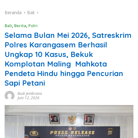
Beranda
Bali
Bali
,
Berita
,
Polri
Selama Bulan Mei 2026, Satreskrim
Polres Karangasem Berhasil
Ungkap 10 Kasus, Bekuk
Komplotan Maling Mahkota
Pendeta Hindu hingga Pencurian
Sapi Petani
Budi Jembrana
Juni 12, 2026