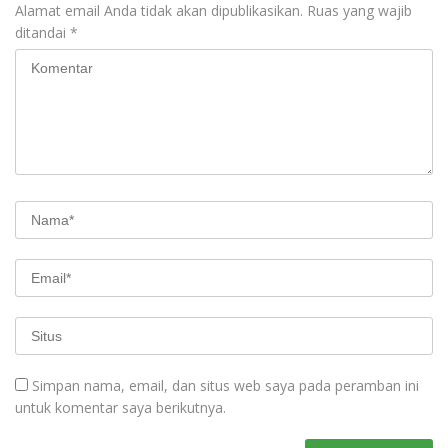
Alamat email Anda tidak akan dipublikasikan.
Ruas yang wajib
ditandai
*
Simpan nama, email, dan situs web saya pada peramban ini
untuk komentar saya berikutnya.