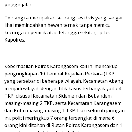
pinggir jalan.
Tersangka merupakan seorang residivis yang sangat
lihai memindahkan hewan ternak tanpa memicu
kecurigaan pemilik atau tetangga sekitar,” jelas
Kapolres.
Keberhasilan Polres Karangasem kali ini mencakup
pengungkapan 10 Tempat Kejadian Perkara (TKP)
yang tersebar di beberapa wilayah. Kecamatan Abang
menjadi wilayah dengan titik kasus terbanyak yaitu 4
TKP, disusul Kecamatan Sidemen dan Bebandem
masing-masing 2 TKP, serta Kecamatan Karangasem
dan Kubu masing-masing 1 TKP. Dari seluruh jaringan
ini, polisi meringkus 7 orang tersangka; di mana 6
orang kini ditahan di Rutan Polres Karangasem dan 1