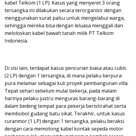
kabel Telkom (1 LP). Kasus yang menyeret 3 orang
tersangka ini dilakukan secara terorganisir dengan
menggunakan surat palsu untuk mengelabui warga,
sehingga mereka bisa dengan leluasa menggali dan
meloloskan kabel bawah tanah milik PT Telkom
Indonesia.
Di sisi lain, terdapat kasus pencurian biasa atau cubis
(2 LP) dengan 1 tersangka, di mana pelaku berpura-
pura melamar sebagai kuli proyek pembangunan villa.
Tepat sehari sebelum mulai bekerja, pada malam
harinya pelaku justru menguras barang-barang di
dalam bedeng tempat para pekerja beristirahat serta
membobol gudang batu sikat. Terakhir, untuk kasus
curanmor (1 LP) dengan 1 tersangka, pelaku beraksi
dengan cara memotong kabel kontak sepeda motor