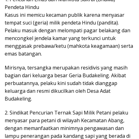
Pendeta Hindu
Kasus ini memicu kecaman publik karena menyasar
tempat suci (geria) milik pendeta Hindu (pandita).
Pelaku masuk dengan melompati pagar belakang dan
mencongkel jendela kamar yang terkunci untuk
menggasak prebawa/ketu (mahkota keagamaan) serta
emas batangan.
Mirisnya, tersangka merupakan residivis yang masih
bagian dari keluarga besar Geria Budakeling. Akibat
perbuatannya, pelaku kini sudah tidak dianggap
keluarga dan resmi dikucilkan oleh Desa Adat
Budakeling.
2. Sindikat Pencurian Ternak Sapi Milik Petani pelaku
menyasar para petani di wilayah Kecamatan Abang,
dengan memanfaatkan minimnya pengawasan dan
lampu penerangan pada kandang sapi yang berada di