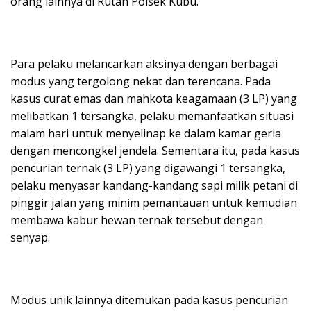
orang lainnya di Rutan Polsek Kubu.
Para pelaku melancarkan aksinya dengan berbagai
modus yang tergolong nekat dan terencana. Pada
kasus curat emas dan mahkota keagamaan (3 LP) yang
melibatkan 1 tersangka, pelaku memanfaatkan situasi
malam hari untuk menyelinap ke dalam kamar geria
dengan mencongkel jendela. Sementara itu, pada kasus
pencurian ternak (3 LP) yang digawangi 1 tersangka,
pelaku menyasar kandang-kandang sapi milik petani di
pinggir jalan yang minim pemantauan untuk kemudian
membawa kabur hewan ternak tersebut dengan
senyap.
Modus unik lainnya ditemukan pada kasus pencurian