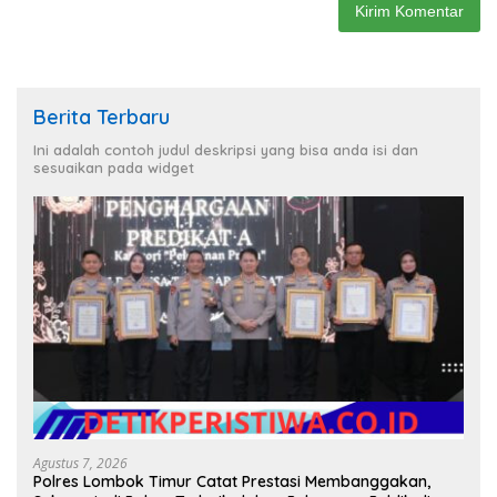
Berita Terbaru
Ini adalah contoh judul deskripsi yang bisa anda isi dan
sesuaikan pada widget
Agustus 7, 2026
Polres Lombok Timur Catat Prestasi Membanggakan,