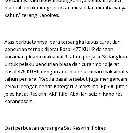
korbannya lalu menyambungkannya kembali secara
manual untuk menghidupkan mesin dan membawanya
kabur,” terang Kapolres.
Atas perbuatannya, para tersangka kasus curat dan
pencurian ternak dijerat Pasal 477 KUHP dengan
ancaman pidana maksimal 9 tahun penjara. Sedangkan
untuk pelaku pencurian biasa dan curanmor dijerat
Pasal 476 KUHP dengan ancaman hukuman maksimal 5
tahun penjara. “Kedua pasal tersebut juga mengancam
pelaku dengan denda Kategori V maksimal Rp500 juta,”
jelas Kasat Reskrim AKP Rifqi Abdillah seizin Kapolres
Karangasem.
Dari perbuatan tersangka Sat Reskrim Polres