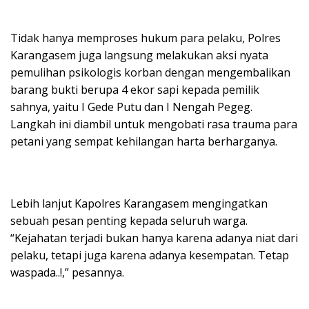
Tidak hanya memproses hukum para pelaku, Polres
Karangasem juga langsung melakukan aksi nyata
pemulihan psikologis korban dengan mengembalikan
barang bukti berupa 4 ekor sapi kepada pemilik
sahnya, yaitu I Gede Putu dan I Nengah Pegeg.
Langkah ini diambil untuk mengobati rasa trauma para
petani yang sempat kehilangan harta berharganya.
Lebih lanjut Kapolres Karangasem mengingatkan
sebuah pesan penting kepada seluruh warga.
“Kejahatan terjadi bukan hanya karena adanya niat dari
pelaku, tetapi juga karena adanya kesempatan. Tetap
waspada..!,” pesannya.