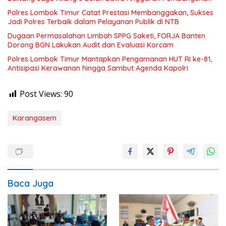
Polres Lombok Timur Catat Prestasi Membanggakan, Sukses
Jadi Polres Terbaik dalam Pelayanan Publik di NTB
Dugaan Permasalahan Limbah SPPG Saketi, FORJA Banten
Dorong BGN Lakukan Audit dan Evaluasi Korcam
Polres Lombok Timur Mantapkan Pengamanan HUT RI ke-81,
Antisipasi Kerawanan hingga Sambut Agenda Kapolri
Post Views:
90
Karangasem
Baca Juga