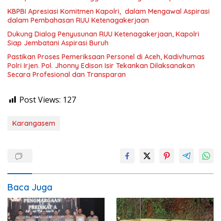
KBPBI Apresiasi Komitmen Kapolri, dalam Mengawal Aspirasi
dalam Pembahasan RUU Ketenagakerjaan
Dukung Dialog Penyusunan RUU Ketenagakerjaan, Kapolri
Siap Jembatani Aspirasi Buruh
Pastikan Proses Pemeriksaan Personel di Aceh, Kadivhumas
Polri Irjen. Pol. Jhonny Edison Isir Tekankan Dilaksanakan
Secara Profesional dan Transparan
Post Views:
127
Karangasem
Baca Juga