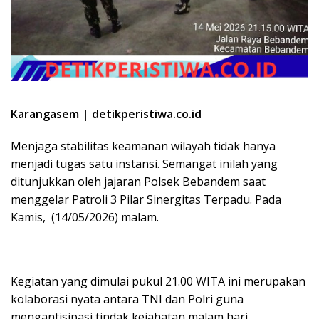
Karangasem | detikperistiwa.co.id
​Menjaga stabilitas keamanan wilayah tidak hanya
menjadi tugas satu instansi. Semangat inilah yang
ditunjukkan oleh jajaran Polsek Bebandem saat
menggelar Patroli 3 Pilar Sinergitas Terpadu. Pada
Kamis, (14/05/2026) malam.
​Kegiatan yang dimulai pukul 21.00 WITA ini merupakan
kolaborasi nyata antara TNI dan Polri guna
mengantisipasi tindak kejahatan malam hari,