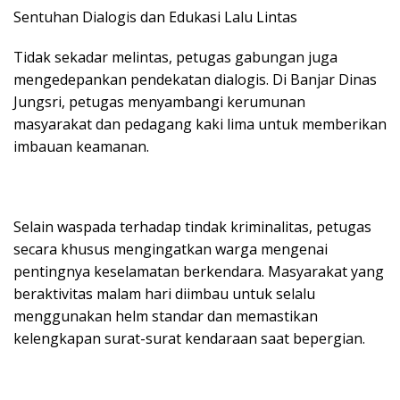
​Sentuhan Dialogis dan Edukasi Lalu Lintas
​Tidak sekadar melintas, petugas gabungan juga
mengedepankan pendekatan dialogis. Di Banjar Dinas
Jungsri, petugas menyambangi kerumunan
masyarakat dan pedagang kaki lima untuk memberikan
imbauan keamanan.
​Selain waspada terhadap tindak kriminalitas, petugas
secara khusus mengingatkan warga mengenai
pentingnya keselamatan berkendara. Masyarakat yang
beraktivitas malam hari diimbau untuk selalu
menggunakan helm standar dan memastikan
kelengkapan surat-surat kendaraan saat bepergian.