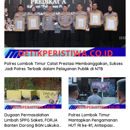
Polres Lombok Timur Catat Prestasi Membanggakan, Sukses
Jadi Polres Terbaik dalam Pelayanan Publik di NTB
Dugaan Permasalahan
Polres Lombok Timur
Limbah SPPG Saketi, FORJA
Mantapkan Pengamanan
Banten Dorong BGN Lakukan
HUT RI ke-81, Antisipasi