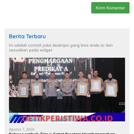
Berita Terbaru
Ini adalah contoh judul deskripsi yang bisa anda isi dan
sesuaikan pada widget
Agustus 7, 2026