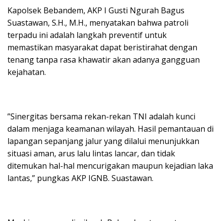
​Kapolsek Bebandem, AKP I Gusti Ngurah Bagus
Suastawan, S.H., M.H., menyatakan bahwa patroli
terpadu ini adalah langkah preventif untuk
memastikan masyarakat dapat beristirahat dengan
tenang tanpa rasa khawatir akan adanya gangguan
kejahatan.
​”Sinergitas bersama rekan-rekan TNI adalah kunci
dalam menjaga keamanan wilayah. Hasil pemantauan di
lapangan sepanjang jalur yang dilalui menunjukkan
situasi aman, arus lalu lintas lancar, dan tidak
ditemukan hal-hal mencurigakan maupun kejadian laka
lantas,” pungkas AKP IGNB. Suastawan.