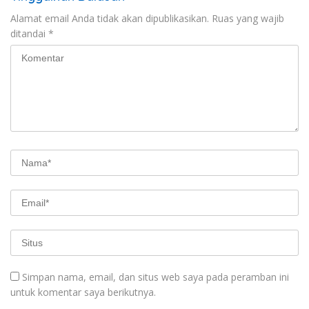
Alamat email Anda tidak akan dipublikasikan.
Ruas yang wajib
ditandai
*
Simpan nama, email, dan situs web saya pada peramban ini
untuk komentar saya berikutnya.