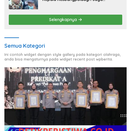
Kondusivitas Aksi Damai Masyarakat
Selengkapnya
Semua Kategori
Ini contoh widget dengan style gallery pada kategori olahraga,
anda bisa mengaturnya pada widget recent post wpberita.