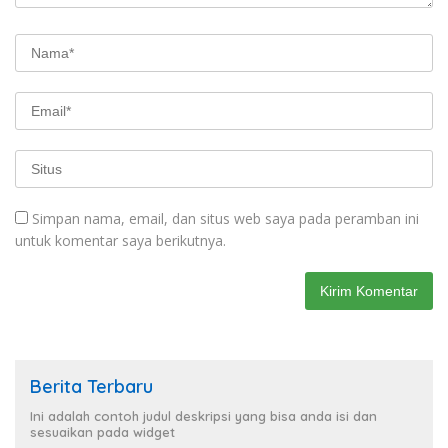
Simpan nama, email, dan situs web saya pada peramban ini
untuk komentar saya berikutnya.
Berita Terbaru
Ini adalah contoh judul deskripsi yang bisa anda isi dan
sesuaikan pada widget