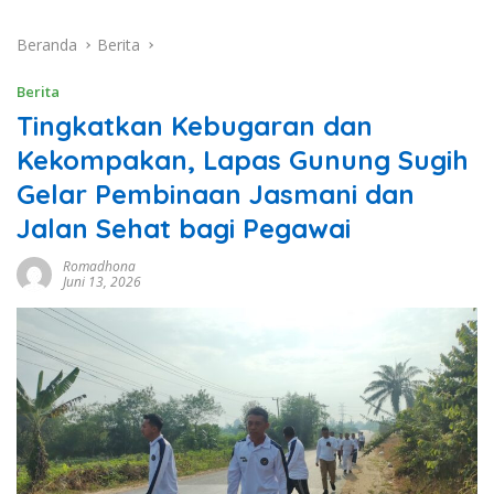
Beranda
Berita
Berita
Tingkatkan Kebugaran dan
Kekompakan, Lapas Gunung Sugih
Gelar Pembinaan Jasmani dan
Jalan Sehat bagi Pegawai
Romadhona
Juni 13, 2026