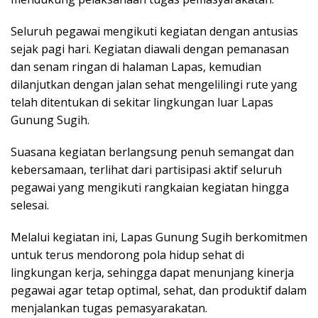
Seluruh pegawai mengikuti kegiatan dengan antusias
sejak pagi hari. Kegiatan diawali dengan pemanasan
dan senam ringan di halaman Lapas, kemudian
dilanjutkan dengan jalan sehat mengelilingi rute yang
telah ditentukan di sekitar lingkungan luar Lapas
Gunung Sugih.
Suasana kegiatan berlangsung penuh semangat dan
kebersamaan, terlihat dari partisipasi aktif seluruh
pegawai yang mengikuti rangkaian kegiatan hingga
selesai.
Melalui kegiatan ini, Lapas Gunung Sugih berkomitmen
untuk terus mendorong pola hidup sehat di
lingkungan kerja, sehingga dapat menunjang kinerja
pegawai agar tetap optimal, sehat, dan produktif dalam
menjalankan tugas pemasyarakatan.