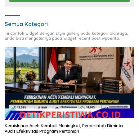
Semua Kategori
Ini contoh widget dengan style gallery pada kategori olahraga,
anda bisa mengaturnya pada widget recent post wpberita.
Kemiskinan Aceh Kembali Meningkat, Pemerintah Diminta
Audit Efektivitas Program Pertanian