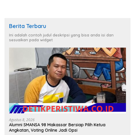
Berita Terbaru
Ini adalah contoh judul deskripsi yang bisa anda isi dan
sesuaikan pada widget
Agustus 8, 2026
Alumni SMANSA 98 Makassar Bersiap Pilih Ketua
Angkatan, Voting Online Jadi Opsi