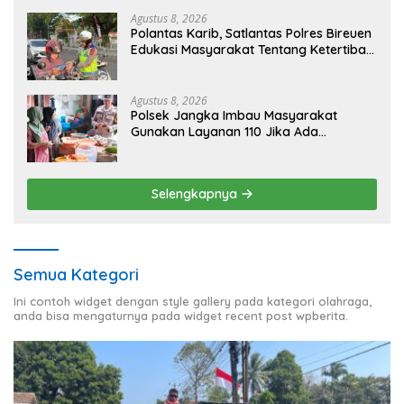
Agustus 8, 2026
Polantas Karib, Satlantas Polres Bireuen
Edukasi Masyarakat Tentang Ketertiban
Berlalu Lintas
Agustus 8, 2026
Polsek Jangka Imbau Masyarakat
Gunakan Layanan 110 Jika Ada
Gangguan Keamanan
Selengkapnya
Semua Kategori
Ini contoh widget dengan style gallery pada kategori olahraga,
anda bisa mengaturnya pada widget recent post wpberita.