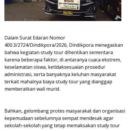
Dalam Surat Edaran Nomor
400.3/2724/Dindikpora/2026, Dindikpora menegaskan
bahwa kegiatan study tour dihentikan sementara
karena beberapa faktor, di antaranya cuaca ekstrem,
keselamatan siswa, ketidaksesuaian prosedur
administrasi, serta banyaknya keluhan masyarakat
terkait mahalnya biaya study tour yang dianggap
memberatkan wali murid.
Bahkan, gelombang protes masyarakat dan organisasi
kepemudaan sebelumnya sempat mendesak agar
sekolah-sekolah yang tetap memaksakan study tour