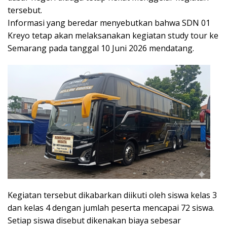
tersebut.
Informasi yang beredar menyebutkan bahwa SDN 01
Kreyo tetap akan melaksanakan kegiatan study tour ke
Semarang pada tanggal 10 Juni 2026 mendatang.
Kegiatan tersebut dikabarkan diikuti oleh siswa kelas 3
dan kelas 4 dengan jumlah peserta mencapai 72 siswa.
Setiap siswa disebut dikenakan biaya sebesar