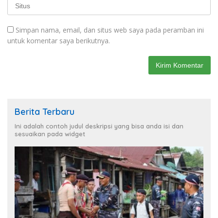
Simpan nama, email, dan situs web saya pada peramban ini
untuk komentar saya berikutnya.
Berita Terbaru
Ini adalah contoh judul deskripsi yang bisa anda isi dan
sesuaikan pada widget