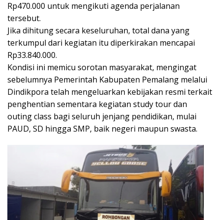
Rp470.000 untuk mengikuti agenda perjalanan
tersebut.
Jika dihitung secara keseluruhan, total dana yang
terkumpul dari kegiatan itu diperkirakan mencapai
Rp33.840.000.
Kondisi ini memicu sorotan masyarakat, mengingat
sebelumnya Pemerintah Kabupaten Pemalang melalui
Dindikpora telah mengeluarkan kebijakan resmi terkait
penghentian sementara kegiatan study tour dan
outing class bagi seluruh jenjang pendidikan, mulai
PAUD, SD hingga SMP, baik negeri maupun swasta.