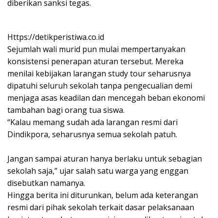
diberikan sanksi tegas.
Https://detikperistiwa.co.id
Sejumlah wali murid pun mulai mempertanyakan
konsistensi penerapan aturan tersebut. Mereka
menilai kebijakan larangan study tour seharusnya
dipatuhi seluruh sekolah tanpa pengecualian demi
menjaga asas keadilan dan mencegah beban ekonomi
tambahan bagi orang tua siswa.
“Kalau memang sudah ada larangan resmi dari
Dindikpora, seharusnya semua sekolah patuh.
Jangan sampai aturan hanya berlaku untuk sebagian
sekolah saja,” ujar salah satu warga yang enggan
disebutkan namanya.
Hingga berita ini diturunkan, belum ada keterangan
resmi dari pihak sekolah terkait dasar pelaksanaan