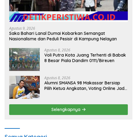
Agustus 9, 2026
Saka Bahari Lanal Dumai Kobarkan Semangat
Nasionalisme dan Peduli Pesisir di Kampung Nelayan
Agustus 8, 2026
Voli Putra Kota Juang Terhenti di Babak
8 Besar Piala Dandim 0111/Bireuen
Agustus 8, 2026
Alumni SMANSA 98 Makassar Bersiap
Pilih Ketua Angkatan, Voting Online Jadi
Opsi
Selengkapnya
Semua Kategori