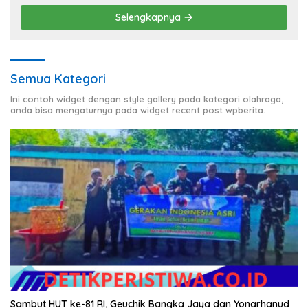
Selengkapnya
Semua Kategori
Ini contoh widget dengan style gallery pada kategori olahraga,
anda bisa mengaturnya pada widget recent post wpberita.
Sambut HUT ke-81 RI, Geuchik Bangka Jaya dan Yonarhanud