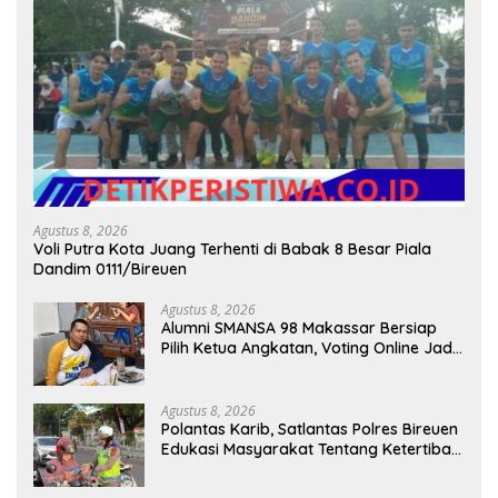
Agustus 8, 2026
Voli Putra Kota Juang Terhenti di Babak 8 Besar Piala
Dandim 0111/Bireuen
Agustus 8, 2026
Alumni SMANSA 98 Makassar Bersiap
Pilih Ketua Angkatan, Voting Online Jadi
Opsi
Agustus 8, 2026
Polantas Karib, Satlantas Polres Bireuen
Edukasi Masyarakat Tentang Ketertiban
Berlalu Lintas