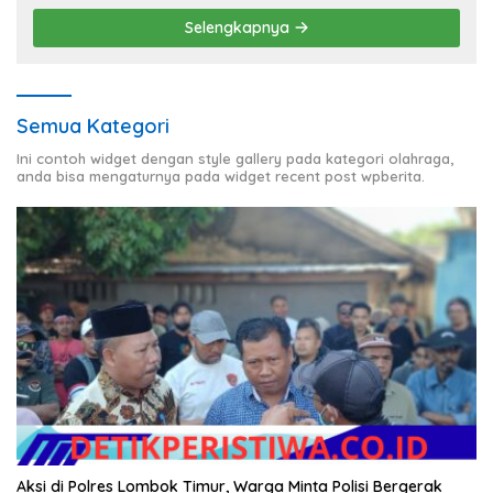
Selengkapnya
Semua Kategori
Ini contoh widget dengan style gallery pada kategori olahraga,
anda bisa mengaturnya pada widget recent post wpberita.
Aksi di Polres Lombok Timur, Warga Minta Polisi Bergerak