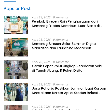
Popular Post
April 28, 2026
0 Komentar
Pemkab Bireuen Raih Penghargaan dari
Kemenag RI atas Kontribusi Luar Biasa di
Sektor Keagamaan dan Pendidikan
April 28, 2026
0 Komentar
Kemenag Bireuen Gelar Seminar Digital
Madrasah dan Launching Madrasah
Unggulan Peringati Hardiknas 2026
April 28, 2026
0 Komentar
Gerak Cepat Polisi Ungkap Peredaran Sabu
di Tanah Abang, 11 Paket Disita
April 28, 2026
0 Komentar
Jasa Raharja Pastikan Jaminan bagi Korban
Kecelakaan Kereta Api di Stasiun Bekasi
Timur
April 28, 2026
0 Komentar