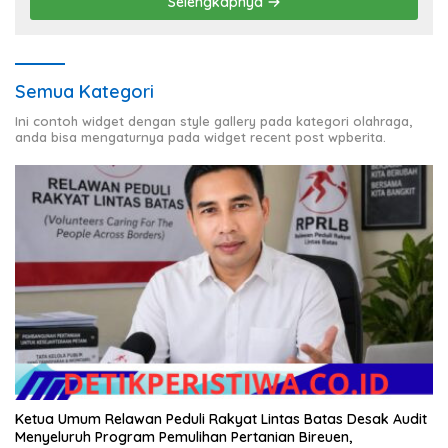
Selengkapnya
Semua Kategori
Ini contoh widget dengan style gallery pada kategori olahraga,
anda bisa mengaturnya pada widget recent post wpberita.
Ketua Umum Relawan Peduli Rakyat Lintas Batas Desak Audit
Menyeluruh Program Pemulihan Pertanian Bireuen,