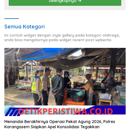
Selengkapnya
Semua Kategori
Ini contoh widget dengan style gallery pada kategori olahraga,
anda bisa mengaturnya pada widget recent post wpberita.
Menandai Berakhirnya Operasi Pekat Agung 2026, Polres
Karangasem Siapkan Apel Konsolidasi Tegakkan