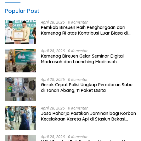
Popular Post
April 28, 2026
0 Komentar
Pemkab Bireuen Raih Penghargaan dari
Kemenag RI atas Kontribusi Luar Biasa di
Sektor Keagamaan dan Pendidikan
April 28, 2026
0 Komentar
Kemenag Bireuen Gelar Seminar Digital
Madrasah dan Launching Madrasah
Unggulan Peringati Hardiknas 2026
April 28, 2026
0 Komentar
Gerak Cepat Polisi Ungkap Peredaran Sabu
di Tanah Abang, 11 Paket Disita
April 28, 2026
0 Komentar
Jasa Raharja Pastikan Jaminan bagi Korban
Kecelakaan Kereta Api di Stasiun Bekasi
Timur
April 28, 2026
0 Komentar