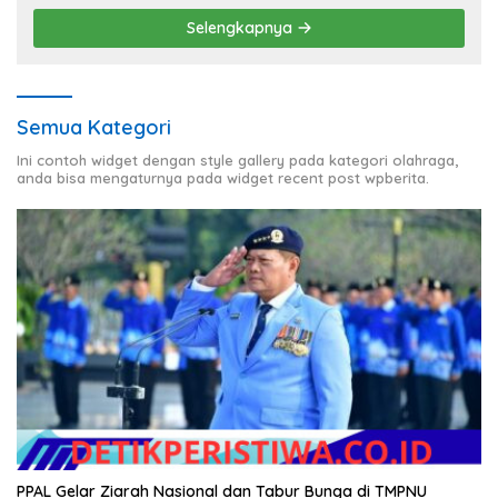
Selengkapnya
Semua Kategori
Ini contoh widget dengan style gallery pada kategori olahraga,
anda bisa mengaturnya pada widget recent post wpberita.
PPAL Gelar Ziarah Nasional dan Tabur Bunga di TMPNU