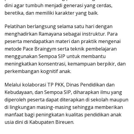
dini agar tumbuh menjadi generasi yang cerdas,
beretika, dan memiliki karakter yang baik.
Pelatihan berlangsung selama satu hari dengan
menghadirkan Ramayana sebagai instruktur. Para
peserta mendapatkan materi dan praktik mengenai
metode Pace Braingym serta teknik pembelajaran
menggunakan Sempoa SIP untuk membantu
meningkatkan konsentrasi, kemampuan berpikir, dan
perkembangan kognitif anak.
Melalui kolaborasi TP PKK, Dinas Pendidikan dan
Kebudayaan, dan Sempoa SIP, diharapkan ilmu yang
diperoleh peserta dapat diterapkan di sekolah maupun
di lingkungan masing-masing sehingga memberikan
manfaat bagi peningkatan kualitas pendidikan anak
usia dini di Kabupaten Bireuen.