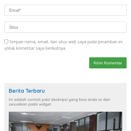
Simpan nama, email, dan situs web saya pada peramban ini
untuk komentar saya berikutnya.
Berita Terbaru
Ini adalah contoh judul deskripsi yang bisa anda isi dan
sesuaikan pada widget