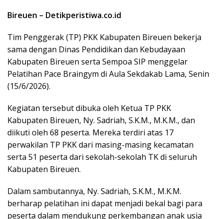
Bireuen – Detikperistiwa.co.id
Tim Penggerak (TP) PKK Kabupaten Bireuen bekerja
sama dengan Dinas Pendidikan dan Kebudayaan
Kabupaten Bireuen serta Sempoa SIP menggelar
Pelatihan Pace Braingym di Aula Sekdakab Lama, Senin
(15/6/2026).
Kegiatan tersebut dibuka oleh Ketua TP PKK
Kabupaten Bireuen, Ny. Sadriah, S.K.M., M.K.M., dan
diikuti oleh 68 peserta. Mereka terdiri atas 17
perwakilan TP PKK dari masing-masing kecamatan
serta 51 peserta dari sekolah-sekolah TK di seluruh
Kabupaten Bireuen.
Dalam sambutannya, Ny. Sadriah, S.K.M., M.K.M.
berharap pelatihan ini dapat menjadi bekal bagi para
peserta dalam mendukung perkembangan anak usia