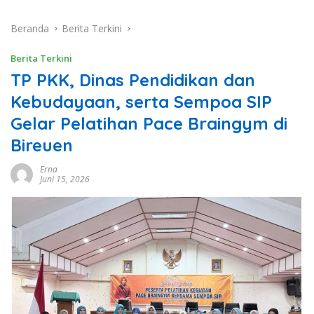
Beranda
Berita Terkini
Berita Terkini
TP PKK, Dinas Pendidikan dan
Kebudayaan, serta Sempoa SIP
Gelar Pelatihan Pace Braingym di
Bireuen
Erna
Juni 15, 2026