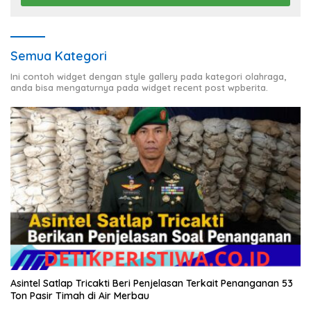
Semua Kategori
Ini contoh widget dengan style gallery pada kategori olahraga,
anda bisa mengaturnya pada widget recent post wpberita.
Asintel Satlap Tricakti Beri Penjelasan Terkait Penanganan 53
Ton Pasir Timah di Air Merbau