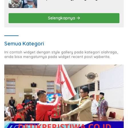
Kondusivitas Aksi Damai Masyarakat
Selengkapnya
Semua Kategori
Ini contoh widget dengan style gallery pada kategori olahraga,
anda bisa mengaturnya pada widget recent post wpberita.