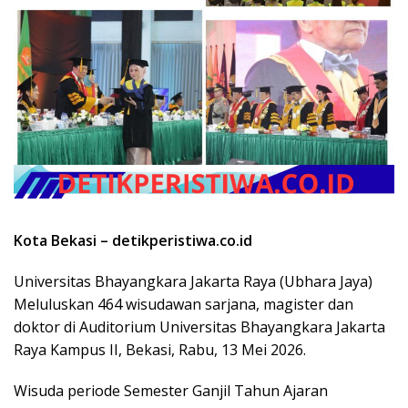
Kota Bekasi – detikperistiwa.co.id
Universitas Bhayangkara Jakarta Raya (Ubhara Jaya)
Meluluskan 464 wisudawan sarjana, magister dan
doktor di Auditorium Universitas Bhayangkara Jakarta
Raya Kampus II, Bekasi, Rabu, 13 Mei 2026.
Wisuda periode Semester Ganjil Tahun Ajaran