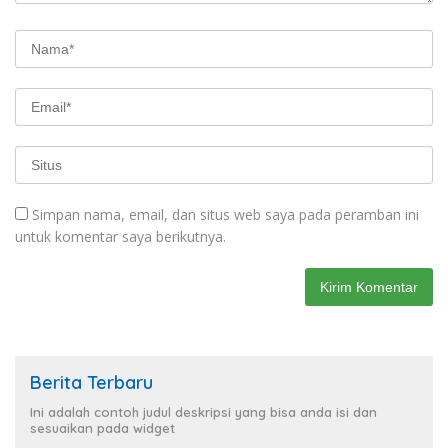
Simpan nama, email, dan situs web saya pada peramban ini
untuk komentar saya berikutnya.
Berita Terbaru
Ini adalah contoh judul deskripsi yang bisa anda isi dan
sesuaikan pada widget