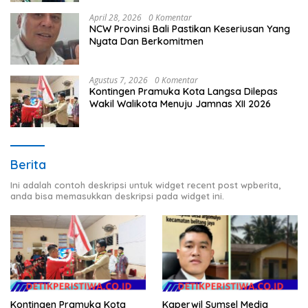
April 28, 2026
0 Komentar
NCW Provinsi Bali Pastikan Keseriusan Yang
Nyata Dan Berkomitmen
Agustus 7, 2026
0 Komentar
Kontingen Pramuka Kota Langsa Dilepas
Wakil Walikota Menuju Jamnas XII 2026
Berita
Ini adalah contoh deskripsi untuk widget recent post wpberita,
anda bisa memasukkan deskripsi pada widget ini.
Kontingen Pramuka Kota
Kaperwil Sumsel Media