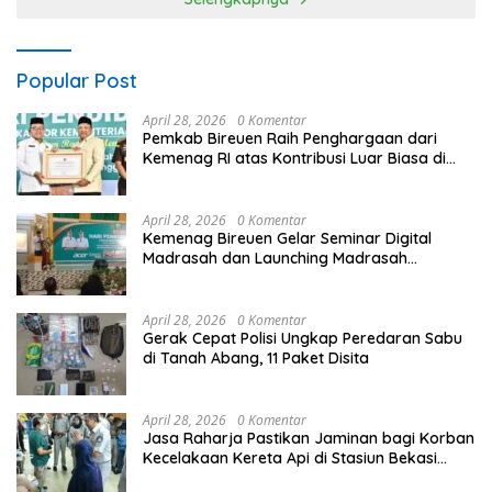
Popular Post
April 28, 2026
0 Komentar
Pemkab Bireuen Raih Penghargaan dari
Kemenag RI atas Kontribusi Luar Biasa di
Sektor Keagamaan dan Pendidikan
April 28, 2026
0 Komentar
Kemenag Bireuen Gelar Seminar Digital
Madrasah dan Launching Madrasah
Unggulan Peringati Hardiknas 2026
April 28, 2026
0 Komentar
Gerak Cepat Polisi Ungkap Peredaran Sabu
di Tanah Abang, 11 Paket Disita
April 28, 2026
0 Komentar
Jasa Raharja Pastikan Jaminan bagi Korban
Kecelakaan Kereta Api di Stasiun Bekasi
Timur