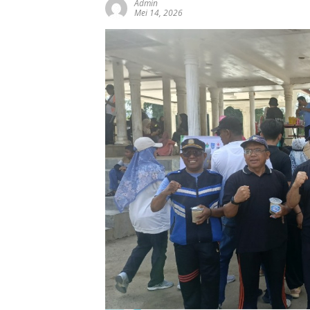
Admin
Mei 14, 2026