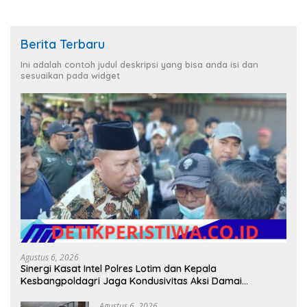
Berita Terbaru
Ini adalah contoh judul deskripsi yang bisa anda isi dan
sesuaikan pada widget
Agustus 6, 2026
Sinergi Kasat Intel Polres Lotim dan Kepala
Kesbangpoldagri Jaga Kondusivitas Aksi Damai
Masyarakat
Agustus 6, 2026