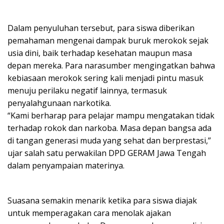
Dalam penyuluhan tersebut, para siswa diberikan
pemahaman mengenai dampak buruk merokok sejak
usia dini, baik terhadap kesehatan maupun masa
depan mereka. Para narasumber mengingatkan bahwa
kebiasaan merokok sering kali menjadi pintu masuk
menuju perilaku negatif lainnya, termasuk
penyalahgunaan narkotika.
“Kami berharap para pelajar mampu mengatakan tidak
terhadap rokok dan narkoba. Masa depan bangsa ada
di tangan generasi muda yang sehat dan berprestasi,”
ujar salah satu perwakilan DPD GERAM Jawa Tengah
dalam penyampaian materinya.
Suasana semakin menarik ketika para siswa diajak
untuk memperagakan cara menolak ajakan