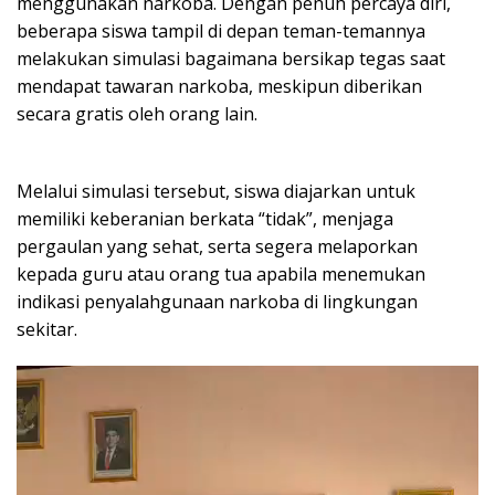
menggunakan narkoba. Dengan penuh percaya diri,
beberapa siswa tampil di depan teman-temannya
melakukan simulasi bagaimana bersikap tegas saat
mendapat tawaran narkoba, meskipun diberikan
secara gratis oleh orang lain.
Melalui simulasi tersebut, siswa diajarkan untuk
memiliki keberanian berkata “tidak”, menjaga
pergaulan yang sehat, serta segera melaporkan
kepada guru atau orang tua apabila menemukan
indikasi penyalahgunaan narkoba di lingkungan
sekitar.