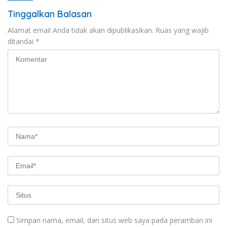
Tinggalkan Balasan
Alamat email Anda tidak akan dipublikasikan.
Ruas yang wajib
ditandai
*
Simpan nama, email, dan situs web saya pada peramban ini