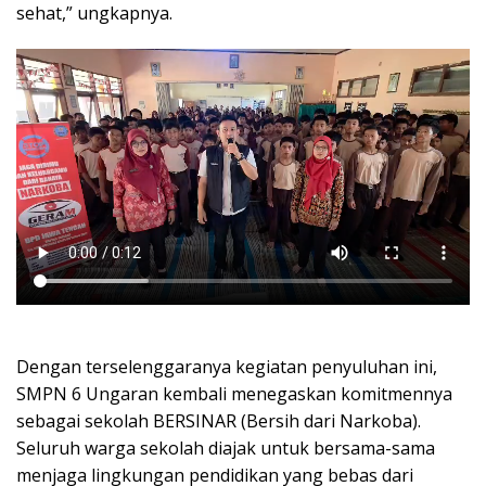
sehat,” ungkapnya.
Dengan terselenggaranya kegiatan penyuluhan ini,
SMPN 6 Ungaran kembali menegaskan komitmennya
sebagai sekolah BERSINAR (Bersih dari Narkoba).
Seluruh warga sekolah diajak untuk bersama-sama
menjaga lingkungan pendidikan yang bebas dari