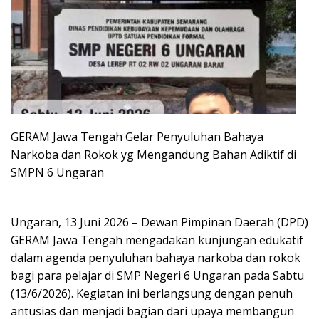
GERAM Jawa Tengah Gelar Penyuluhan Bahaya
Narkoba dan Rokok yg Mengandung Bahan Adiktif di
SMPN 6 Ungaran
Ungaran, 13 Juni 2026 – Dewan Pimpinan Daerah (DPD)
GERAM Jawa Tengah mengadakan kunjungan edukatif
dalam agenda penyuluhan bahaya narkoba dan rokok
bagi para pelajar di SMP Negeri 6 Ungaran pada Sabtu
(13/6/2026). Kegiatan ini berlangsung dengan penuh
antusias dan menjadi bagian dari upaya membangun