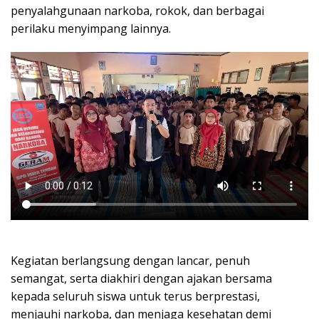
penyalahgunaan narkoba, rokok, dan berbagai
perilaku menyimpang lainnya.
Kegiatan berlangsung dengan lancar, penuh
semangat, serta diakhiri dengan ajakan bersama
kepada seluruh siswa untuk terus berprestasi,
menjauhi narkoba, dan menjaga kesehatan demi