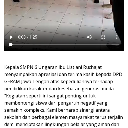
Kepala SMPN 6 Ungaran ibu Listiani Ruchajat
menyampaikan apresiasi dan terima kasih kepada DPD
GERAM Jawa Tengah atas kepeduliannya terhadap
pendidikan karakter dan kesehatan generasi muda.
“Kegiatan seperti ini sangat penting untuk
membentengi siswa dari pengaruh negatif yang
semakin kompleks. Kami berharap sinergi antara
sekolah dan berbagai elemen masyarakat terus terjalin
demi menciptakan lingkungan belajar yang aman dan