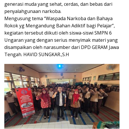
generasi muda yang sehat, cerdas, dan bebas dari
penyalahgunaan narkoba.
Mengusung tema “Waspada Narkoba dan Bahaya
Rokok yg Mengandung Bahan Adiktif bagi Pelajar”,
kegiatan tersebut diikuti oleh siswa-siswi SMPN 6
Ungaran yang dengan serius menyimak materi yang
disampaikan oleh narasumber dari DPD GERAM Jawa
Tengah. HAVID SUNGKAR.,S.H