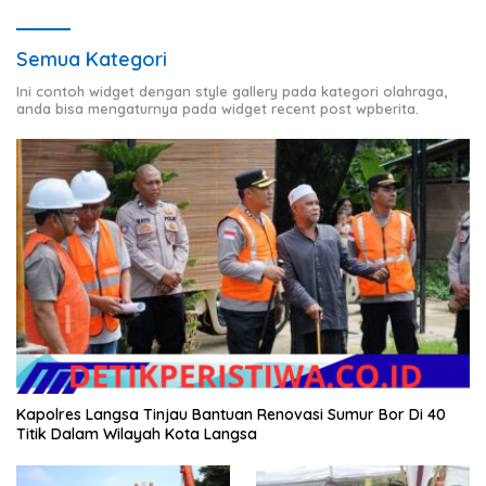
Semua Kategori
Ini contoh widget dengan style gallery pada kategori olahraga,
anda bisa mengaturnya pada widget recent post wpberita.
Kapolres Langsa Tinjau Bantuan Renovasi Sumur Bor Di 40
Titik Dalam Wilayah Kota Langsa