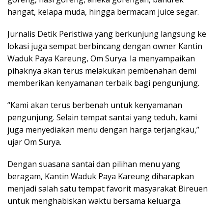
hangat, kelapa muda, hingga bermacam juice segar.
Jurnalis Detik Peristiwa yang berkunjung langsung ke
lokasi juga sempat berbincang dengan owner Kantin
Waduk Paya Kareung, Om Surya. Ia menyampaikan
pihaknya akan terus melakukan pembenahan demi
memberikan kenyamanan terbaik bagi pengunjung.
“Kami akan terus berbenah untuk kenyamanan
pengunjung. Selain tempat santai yang teduh, kami
juga menyediakan menu dengan harga terjangkau,”
ujar Om Surya.
Dengan suasana santai dan pilihan menu yang
beragam, Kantin Waduk Paya Kareung diharapkan
menjadi salah satu tempat favorit masyarakat Bireuen
untuk menghabiskan waktu bersama keluarga.