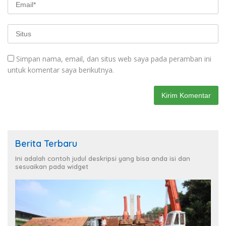
Simpan nama, email, dan situs web saya pada peramban ini
untuk komentar saya berikutnya.
Berita Terbaru
Ini adalah contoh judul deskripsi yang bisa anda isi dan
sesuaikan pada widget