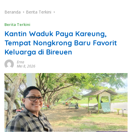
Beranda
Berita Terkini
Berita Terkini
Kantin Waduk Paya Kareung,
Tempat Nongkrong Baru Favorit
Keluarga di Bireuen
Erna
Mei 8, 2026