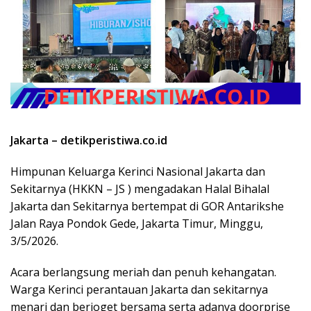
Jakarta – detikperistiwa.co.id
Himpunan Keluarga Kerinci Nasional Jakarta dan
Sekitarnya (HKKN – JS ) mengadakan Halal Bihalal
Jakarta dan Sekitarnya bertempat di GOR Antarikshe
Jalan Raya Pondok Gede, Jakarta Timur, Minggu,
3/5/2026.
Acara berlangsung meriah dan penuh kehangatan.
Warga Kerinci perantauan Jakarta dan sekitarnya
menari dan berjoget bersama serta adanya doorprise