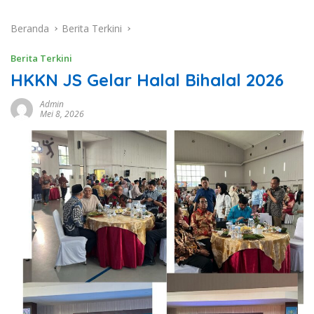
Beranda
Berita Terkini
Berita Terkini
HKKN JS Gelar Halal Bihalal 2026
Admin
Mei 8, 2026