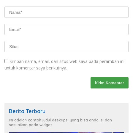
Simpan nama, email, dan situs web saya pada peramban ini
untuk komentar saya berikutnya.
Berita Terbaru
Ini adalah contoh judul deskripsi yang bisa anda isi dan
sesuaikan pada widget