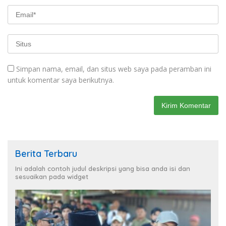
Simpan nama, email, dan situs web saya pada peramban ini
untuk komentar saya berikutnya.
Berita Terbaru
Ini adalah contoh judul deskripsi yang bisa anda isi dan
sesuaikan pada widget