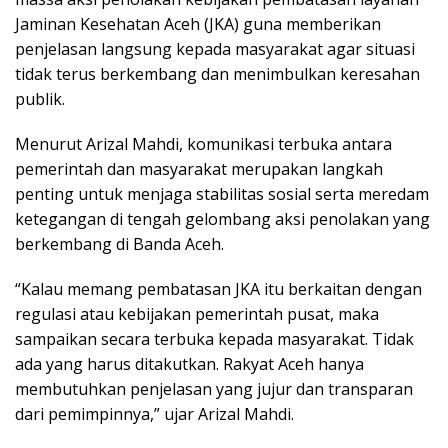
Jaminan Kesehatan Aceh (JKA) guna memberikan
penjelasan langsung kepada masyarakat agar situasi
tidak terus berkembang dan menimbulkan keresahan
publik.
Menurut Arizal Mahdi, komunikasi terbuka antara
pemerintah dan masyarakat merupakan langkah
penting untuk menjaga stabilitas sosial serta meredam
ketegangan di tengah gelombang aksi penolakan yang
berkembang di Banda Aceh.
“Kalau memang pembatasan JKA itu berkaitan dengan
regulasi atau kebijakan pemerintah pusat, maka
sampaikan secara terbuka kepada masyarakat. Tidak
ada yang harus ditakutkan. Rakyat Aceh hanya
membutuhkan penjelasan yang jujur dan transparan
dari pemimpinnya,” ujar Arizal Mahdi.