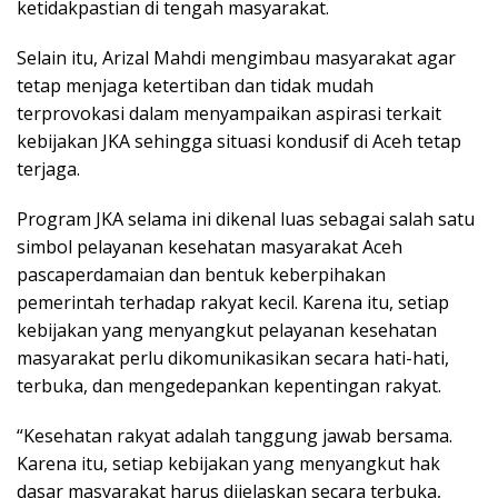
ketidakpastian di tengah masyarakat.
Selain itu, Arizal Mahdi mengimbau masyarakat agar
tetap menjaga ketertiban dan tidak mudah
terprovokasi dalam menyampaikan aspirasi terkait
kebijakan JKA sehingga situasi kondusif di Aceh tetap
terjaga.
Program JKA selama ini dikenal luas sebagai salah satu
simbol pelayanan kesehatan masyarakat Aceh
pascaperdamaian dan bentuk keberpihakan
pemerintah terhadap rakyat kecil. Karena itu, setiap
kebijakan yang menyangkut pelayanan kesehatan
masyarakat perlu dikomunikasikan secara hati-hati,
terbuka, dan mengedepankan kepentingan rakyat.
“Kesehatan rakyat adalah tanggung jawab bersama.
Karena itu, setiap kebijakan yang menyangkut hak
dasar masyarakat harus dijelaskan secara terbuka,