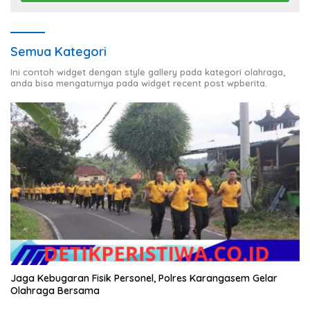
Semua Kategori
Ini contoh widget dengan style gallery pada kategori olahraga,
anda bisa mengaturnya pada widget recent post wpberita.
Jaga Kebugaran Fisik Personel, Polres Karangasem Gelar
Olahraga Bersama