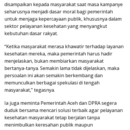
disampaikan kepada masyarakat saat masa kampanye
seharusnya menjadi dasar moral bagi pemerintah
untuk menjaga kepercayaan publik, khususnya dalam
sektor pelayanan kesehatan yang menyangkut
kebutuhan dasar rakyat.
“Ketika masyarakat merasa khawatir terhadap layanan
kesehatan mereka, maka pemerintah harus hadir
menjelaskan, bukan membiarkan masyarakat
bertanya-tanya. Semakin lama tidak dijelaskan, maka
persoalan ini akan semakin berkembang dan
memunculkan berbagai spekulasi di tengah
masyarakat,” tegasnya.
Ia juga meminta Pemerintah Aceh dan DPRA segera
duduk bersama mencari solusi terbaik agar pelayanan
kesehatan masyarakat tetap berjalan tanpa
menimbulkan keresahan publik maupun