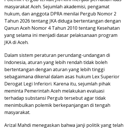
masyarakat Aceh. Sejumlah akademisi, pengamat
hukum, dan anggota DPRA menilai Pergub Nomor 2
Tahun 2026 tentang JKA diduga bertentangan dengan
Qanun Aceh Nomor 4 Tahun 2010 tentang Kesehatan
yang selama ini menjadi dasar pelaksanaan program
JKA di Aceh.
Dalam sistem peraturan perundang-undangan di
Indonesia, aturan yang lebih rendah tidak boleh
bertentangan dengan aturan yang lebih tinggi
sebagaimana dikenal dalam asas hukum Lex Superior
Derogat Legi Inferiori. Karena itu, sejumlah pihak
meminta Pemerintah Aceh melakukan evaluasi
terhadap substansi Pergub tersebut agar tidak
menimbulkan polemik berkepanjangan di tengah
masyarakat.
Arizal Mahdi menegaskan bahwa janji politik yang telah