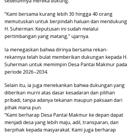
sebelumnya mereka dukung.
“Kami bersama kurang lebih 30 hingga 40 orang
memutuskan untuk berpindah haluan dan mendukung
H. Suherman. Keputusan ini sudah melalui
pertimbangan yang matang,” ujarnya.
Ia menegaskan bahwa dirinya bersama rekan-
rekannya telah bulat memberikan dukungan kepada H.
Suherman untuk memimpin Desa Pantai Makmur pada
periode 2026–2034.
Selain itu, ia juga menekankan bahwa dukungan yang
diberikan murni atas dasar kesadaran dan pilihan
pribadi, tanpa adanya tekanan maupun paksaan dari
pihak mana pun.
“Kami berharap Desa Pantai Makmur ke depan dapat
menjadi desa yang lebih maju, adil, transparan, dan
berpihak kepada masyarakat. Kami juga berharap