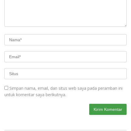
Simpan nama, email, dan situs web saya pada peramban ini
untuk komentar saya berikutnya.