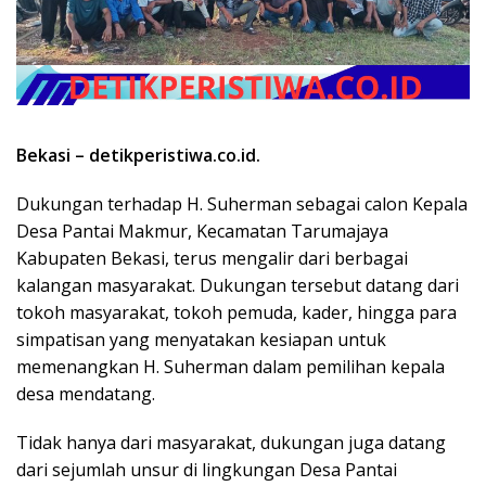
Bekasi – detikperistiwa.co.id.
Dukungan terhadap H. Suherman sebagai calon Kepala
Desa Pantai Makmur, Kecamatan Tarumajaya
Kabupaten Bekasi, terus mengalir dari berbagai
kalangan masyarakat. Dukungan tersebut datang dari
tokoh masyarakat, tokoh pemuda, kader, hingga para
simpatisan yang menyatakan kesiapan untuk
memenangkan H. Suherman dalam pemilihan kepala
desa mendatang.
Tidak hanya dari masyarakat, dukungan juga datang
dari sejumlah unsur di lingkungan Desa Pantai