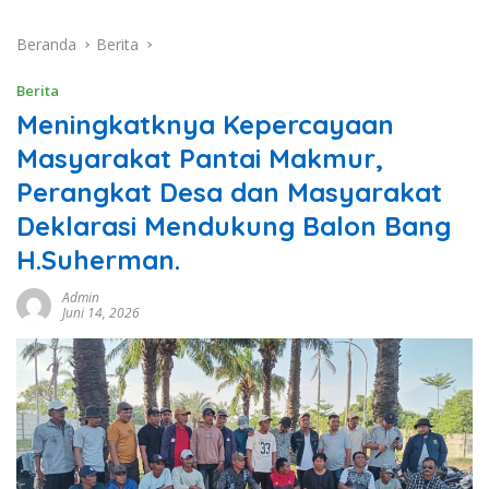
Beranda
Berita
Berita
Meningkatknya Kepercayaan
Masyarakat Pantai Makmur,
Perangkat Desa dan Masyarakat
Deklarasi Mendukung Balon Bang
H.Suherman.
Admin
Juni 14, 2026