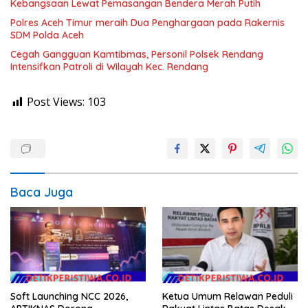
Kebangsaan Lewat Pemasangan Bendera Merah Putih
Polres Aceh Timur meraih Dua Penghargaan pada Rakernis
SDM Polda Aceh
Cegah Gangguan Kamtibmas, Personil Polsek Rendang
Intensifkan Patroli di Wilayah Kec. Rendang
Post Views:
103
Baca Juga
Soft Launching NCC 2026,
Ketua Umum Relawan Peduli