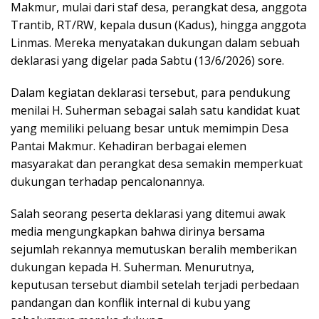
Makmur, mulai dari staf desa, perangkat desa, anggota
Trantib, RT/RW, kepala dusun (Kadus), hingga anggota
Linmas. Mereka menyatakan dukungan dalam sebuah
deklarasi yang digelar pada Sabtu (13/6/2026) sore.
Dalam kegiatan deklarasi tersebut, para pendukung
menilai H. Suherman sebagai salah satu kandidat kuat
yang memiliki peluang besar untuk memimpin Desa
Pantai Makmur. Kehadiran berbagai elemen
masyarakat dan perangkat desa semakin memperkuat
dukungan terhadap pencalonannya.
Salah seorang peserta deklarasi yang ditemui awak
media mengungkapkan bahwa dirinya bersama
sejumlah rekannya memutuskan beralih memberikan
dukungan kepada H. Suherman. Menurutnya,
keputusan tersebut diambil setelah terjadi perbedaan
pandangan dan konflik internal di kubu yang