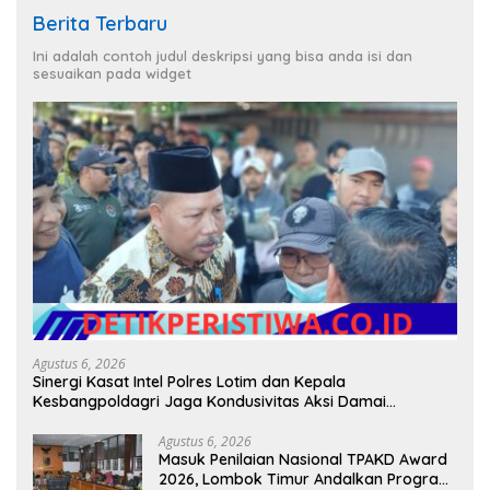
Berita Terbaru
Ini adalah contoh judul deskripsi yang bisa anda isi dan
sesuaikan pada widget
Agustus 6, 2026
Sinergi Kasat Intel Polres Lotim dan Kepala
Kesbangpoldagri Jaga Kondusivitas Aksi Damai
Masyarakat
Agustus 6, 2026
Masuk Penilaian Nasional TPAKD Award
2026, Lombok Timur Andalkan Program