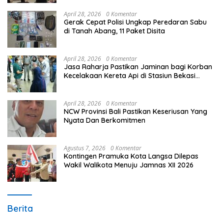
April 28, 2026
0 Komentar
Gerak Cepat Polisi Ungkap Peredaran Sabu
di Tanah Abang, 11 Paket Disita
April 28, 2026
0 Komentar
Jasa Raharja Pastikan Jaminan bagi Korban
Kecelakaan Kereta Api di Stasiun Bekasi
Timur
April 28, 2026
0 Komentar
NCW Provinsi Bali Pastikan Keseriusan Yang
Nyata Dan Berkomitmen
Agustus 7, 2026
0 Komentar
Kontingen Pramuka Kota Langsa Dilepas
Wakil Walikota Menuju Jamnas XII 2026
Berita