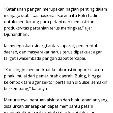
“Ketahanan pangan merupakan bagian penting dalam
menjaga stabilitas nasional. Karena itu Polri hadir
untuk mendukung para petani dan memastikan
produktivitas pertanian terus meningkat,” ujar
Djuhandhani.
Ia menegaskan sinergi antara aparat, pemerintah
daerah, dan masyarakat harus terus diperkuat agar
target swasembada pangan dapat tercapai.
“Kami ingin memperkuat kolaborasi dengan seluruh
pihak, mulai dari pemerintah daerah, Bulog, hingga
kelompok tani agar sektor pertanian di Sulsel semakin
berkembang,” katanya.
Menurutnya, bantuan alsintan dan bibit tanaman yang
disalurkan diharapkan dapat membantu petani
meningkatkan hasil produksi dan kesejahteraan