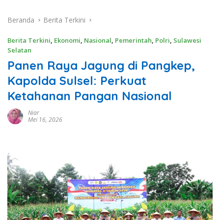
Beranda
Berita Terkini
Berita Terkini
,
Ekonomi
,
Nasional
,
Pemerintah
,
Polri
,
Sulawesi
Selatan
Panen Raya Jagung di Pangkep,
Kapolda Sulsel: Perkuat
Ketahanan Pangan Nasional
Niar
Mei 16, 2026