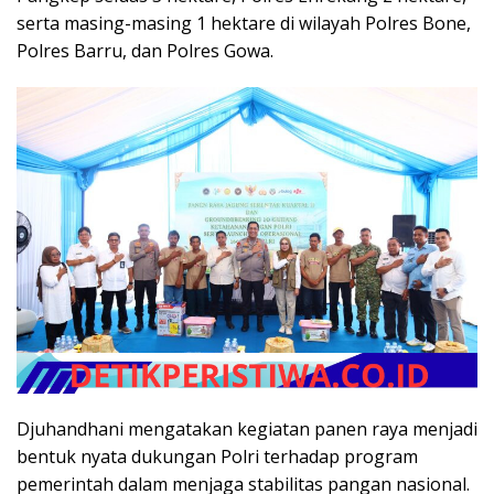
serta masing-masing 1 hektare di wilayah Polres Bone,
Polres Barru, dan Polres Gowa.
Djuhandhani mengatakan kegiatan panen raya menjadi
bentuk nyata dukungan Polri terhadap program
pemerintah dalam menjaga stabilitas pangan nasional.