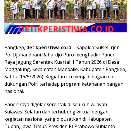
Pangkep,
detikperistiwa.co.id
– Kapolda Sulsel Irjen
Pol Djuhandhani Rahardjo Puro menghadiri Panen
Raya Jagung Serentak Kuartal II Tahun 2026 di Desa
Maggalung, Kecamatan Mandalle, Kabupaten Pangkep,
Sabtu (16/5/2026). Kegiatan itu menjadi bagian dari
dukungan Polri terhadap program ketahanan pangan
nasional.
Panen raya digelar serentak di seluruh wilayah
Sulawesi Selatan dan terhubung virtual dengan
kegiatan nasional yang dipusatkan di Kabupaten
Tuban, Jawa Timur. Presiden RI Prabowo Subianto