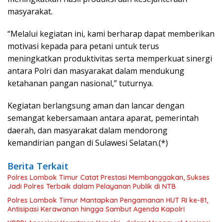
masyarakat.
“Melalui kegiatan ini, kami berharap dapat memberikan
motivasi kepada para petani untuk terus
meningkatkan produktivitas serta memperkuat sinergi
antara Polri dan masyarakat dalam mendukung
ketahanan pangan nasional,” tuturnya.
Kegiatan berlangsung aman dan lancar dengan
semangat kebersamaan antara aparat, pemerintah
daerah, dan masyarakat dalam mendorong
kemandirian pangan di Sulawesi Selatan.(*)
Berita Terkait
Polres Lombok Timur Catat Prestasi Membanggakan, Sukses
Jadi Polres Terbaik dalam Pelayanan Publik di NTB
Polres Lombok Timur Mantapkan Pengamanan HUT RI ke-81,
Antisipasi Kerawanan hingga Sambut Agenda Kapolri