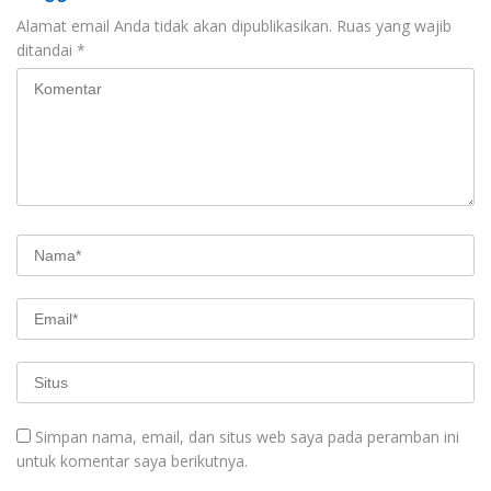
Alamat email Anda tidak akan dipublikasikan.
Ruas yang wajib
ditandai
*
Simpan nama, email, dan situs web saya pada peramban ini
untuk komentar saya berikutnya.