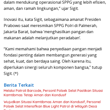
dalam mendukung operasional SPPG yang lebih efisien,
aman, dan ramah lingkungan,” ujar Sigit.
Inovasi itu, kata Sigit, sebagaimana amanat Presiden
Prabowo saat meresmikan SPPG Polri di Palmerah,
Jakarta Barat, bahwa ‘menghasilkan pangan dan
makanan adalah melanjutkan peradaban’.
“Kami memahami bahwa penyediaan pangan menjadi
fondasi penting dalam membangun generasi yang
sehat, kuat, dan berdaya saing. Oleh karena itu,
diperlukan sinergi seluruh komponen bangsa,” tutup
Sigit. (*)
Berita Terkait
Melalui Patroli Barcode, Personil Polsek Selat Pastikan Situasi
Kamtibmas Tetap Aman dan Kondusif
Wujudkan Situasi Kamtibmas Aman dan Kondusif, Personel
Polsek Selat Intensifkan Blue Light Patrol di Wilayah Desa