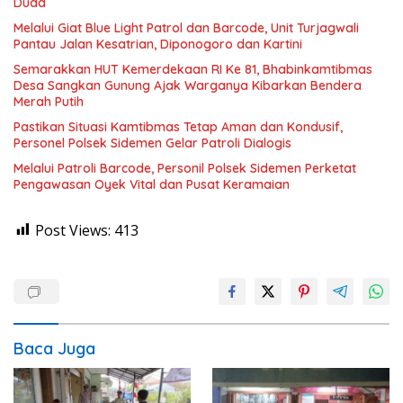
Duda
Melalui Giat Blue Light Patrol dan Barcode, Unit Turjagwali
Pantau Jalan Kesatrian, Diponogoro dan Kartini
Semarakkan HUT Kemerdekaan RI Ke 81, Bhabinkamtibmas
Desa Sangkan Gunung Ajak Warganya Kibarkan Bendera
Merah Putih
Pastikan Situasi Kamtibmas Tetap Aman dan Kondusif,
Personel Polsek Sidemen Gelar Patroli Dialogis
Melalui Patroli Barcode, Personil Polsek Sidemen Perketat
Pengawasan Oyek Vital dan Pusat Keramaian
Post Views:
413
Baca Juga