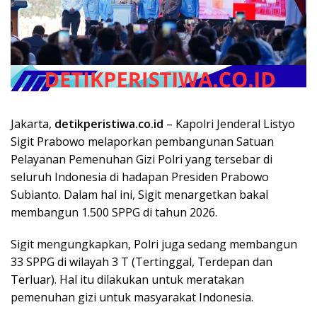
Jakarta,
detikperistiwa.co.id
– Kapolri Jenderal Listyo
Sigit Prabowo melaporkan pembangunan Satuan
Pelayanan Pemenuhan Gizi Polri yang tersebar di
seluruh Indonesia di hadapan Presiden Prabowo
Subianto. Dalam hal ini, Sigit menargetkan bakal
membangun 1.500 SPPG di tahun 2026.
Sigit mengungkapkan, Polri juga sedang membangun
33 SPPG di wilayah 3 T (Tertinggal, Terdepan dan
Terluar). Hal itu dilakukan untuk meratakan
pemenuhan gizi untuk masyarakat Indonesia.