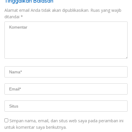
Tinggalkan Balasan
Alamat email Anda tidak akan dipublikasikan.
Ruas yang wajib
ditandai
*
Simpan nama, email, dan situs web saya pada peramban ini
untuk komentar saya berikutnya.