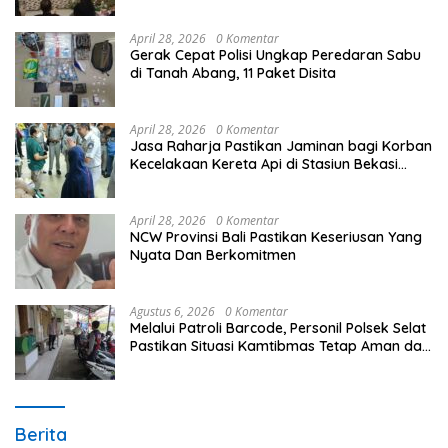
April 28, 2026
0 Komentar
Gerak Cepat Polisi Ungkap Peredaran Sabu
di Tanah Abang, 11 Paket Disita
April 28, 2026
0 Komentar
Jasa Raharja Pastikan Jaminan bagi Korban
Kecelakaan Kereta Api di Stasiun Bekasi
Timur
April 28, 2026
0 Komentar
NCW Provinsi Bali Pastikan Keseriusan Yang
Nyata Dan Berkomitmen
Agustus 6, 2026
0 Komentar
Melalui Patroli Barcode, Personil Polsek Selat
Pastikan Situasi Kamtibmas Tetap Aman dan
Kondusif
Berita