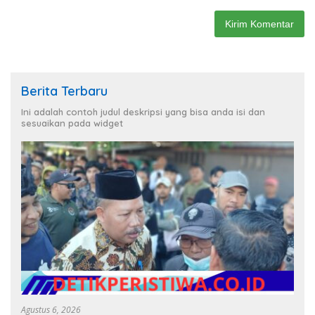
Berita Terbaru
Ini adalah contoh judul deskripsi yang bisa anda isi dan
sesuaikan pada widget
Agustus 6, 2026