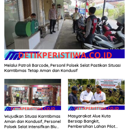
Melalui Patroli Barcode, Personil Polsek Selat Pastikan Situasi
Kamtibmas Tetap Aman dan Kondusif
Masyarakat Alue Kuta
Wujudkan Situasi Kamtibmas
Bersiap Bangkit,
Aman dan Kondusif, Personel
Pembersihan Lahan Pilot
Polsek Selat Intensifkan Blue