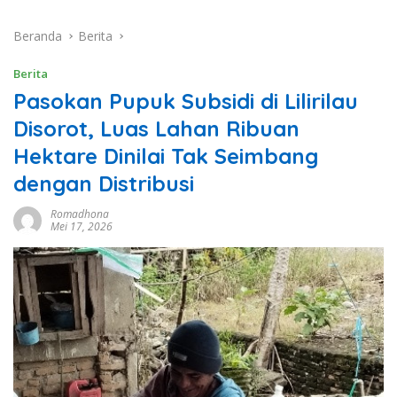
Beranda
Berita
Berita
Pasokan Pupuk Subsidi di Lilirilau
Disorot, Luas Lahan Ribuan
Hektare Dinilai Tak Seimbang
dengan Distribusi
Romadhona
Mei 17, 2026