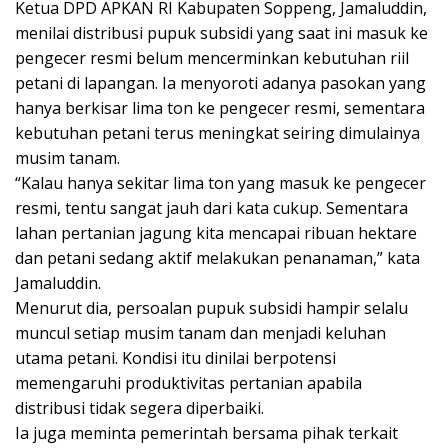
Ketua DPD APKAN RI Kabupaten Soppeng, Jamaluddin,
menilai distribusi pupuk subsidi yang saat ini masuk ke
pengecer resmi belum mencerminkan kebutuhan riil
petani di lapangan. Ia menyoroti adanya pasokan yang
hanya berkisar lima ton ke pengecer resmi, sementara
kebutuhan petani terus meningkat seiring dimulainya
musim tanam.
“Kalau hanya sekitar lima ton yang masuk ke pengecer
resmi, tentu sangat jauh dari kata cukup. Sementara
lahan pertanian jagung kita mencapai ribuan hektare
dan petani sedang aktif melakukan penanaman,” kata
Jamaluddin.
Menurut dia, persoalan pupuk subsidi hampir selalu
muncul setiap musim tanam dan menjadi keluhan
utama petani. Kondisi itu dinilai berpotensi
memengaruhi produktivitas pertanian apabila
distribusi tidak segera diperbaiki.
Ia juga meminta pemerintah bersama pihak terkait