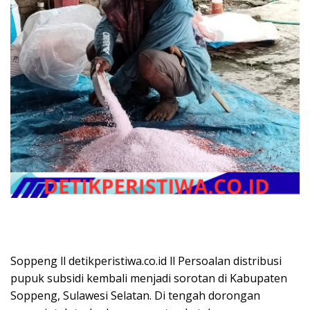
Soppeng ll detikperistiwa.co.id ll Persoalan distribusi
pupuk subsidi kembali menjadi sorotan di Kabupaten
Soppeng, Sulawesi Selatan. Di tengah dorongan