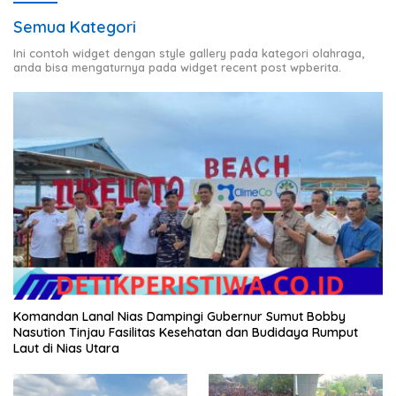
Semua Kategori
Ini contoh widget dengan style gallery pada kategori olahraga,
anda bisa mengaturnya pada widget recent post wpberita.
Komandan Lanal Nias Dampingi Gubernur Sumut Bobby
Nasution Tinjau Fasilitas Kesehatan dan Budidaya Rumput
Laut di Nias Utara