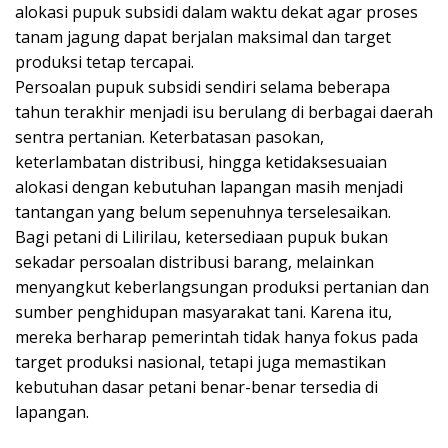
alokasi pupuk subsidi dalam waktu dekat agar proses
tanam jagung dapat berjalan maksimal dan target
produksi tetap tercapai.
Persoalan pupuk subsidi sendiri selama beberapa
tahun terakhir menjadi isu berulang di berbagai daerah
sentra pertanian. Keterbatasan pasokan,
keterlambatan distribusi, hingga ketidaksesuaian
alokasi dengan kebutuhan lapangan masih menjadi
tantangan yang belum sepenuhnya terselesaikan.
Bagi petani di Lilirilau, ketersediaan pupuk bukan
sekadar persoalan distribusi barang, melainkan
menyangkut keberlangsungan produksi pertanian dan
sumber penghidupan masyarakat tani. Karena itu,
mereka berharap pemerintah tidak hanya fokus pada
target produksi nasional, tetapi juga memastikan
kebutuhan dasar petani benar-benar tersedia di
lapangan.