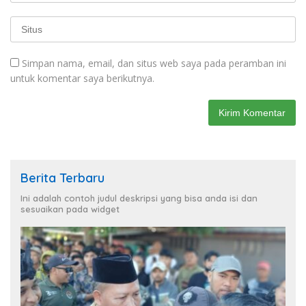
Simpan nama, email, dan situs web saya pada peramban ini
untuk komentar saya berikutnya.
Berita Terbaru
Ini adalah contoh judul deskripsi yang bisa anda isi dan
sesuaikan pada widget