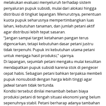
melakukan evaluasi menyeluruh terhadap sistem
penyaluran pupuk subsidi, mulai dari alokasi hingga
distribusi di tingkat lapangan. Menurutnya, penentuan
kuota pupuk seharusnya mempertimbangkan luas
lahan, kebutuhan tanaman, dan jumlah petani aktif
agar distribusi lebih tepat sasaran.
“Jangan sampai target ketahanan pangan terus
digencarkan, tetapi kebutuhan dasar petani justru
tidak terpenuhi. Pupuk ini kebutuhan utama petani
untuk menjaga hasil produksi,” ujarnya.
Di lapangan, sejumlah petani mengaku mulai kesulitan
mendapatkan pupuk subsidi karena stok di pengecer
cepat habis. Sebagian petani bahkan terpaksa membeli
pupuk nonsubsidi dengan harga lebih tinggi agar
jadwal tanam tidak tertunda.
Kondisi tersebut dinilai menambah beban biaya
produksi petani di tengah situasi ekonomi yang belum
sepenuhnya stabil. Petani berharap adanya tambahan