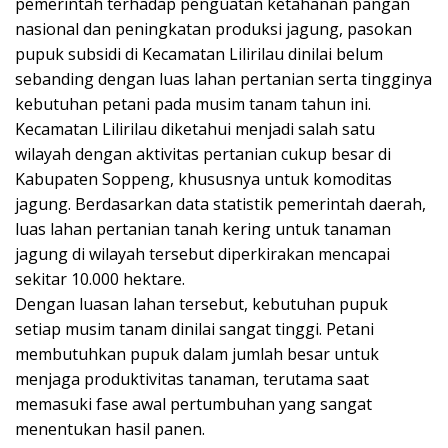
pemerintah terhadap penguatan ketahanan pangan
nasional dan peningkatan produksi jagung, pasokan
pupuk subsidi di Kecamatan Lilirilau dinilai belum
sebanding dengan luas lahan pertanian serta tingginya
kebutuhan petani pada musim tanam tahun ini.
Kecamatan Lilirilau diketahui menjadi salah satu
wilayah dengan aktivitas pertanian cukup besar di
Kabupaten Soppeng, khususnya untuk komoditas
jagung. Berdasarkan data statistik pemerintah daerah,
luas lahan pertanian tanah kering untuk tanaman
jagung di wilayah tersebut diperkirakan mencapai
sekitar 10.000 hektare.
Dengan luasan lahan tersebut, kebutuhan pupuk
setiap musim tanam dinilai sangat tinggi. Petani
membutuhkan pupuk dalam jumlah besar untuk
menjaga produktivitas tanaman, terutama saat
memasuki fase awal pertumbuhan yang sangat
menentukan hasil panen.