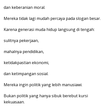
dan keberanian moral.
Mereka tidak lagi mudah percaya pada slogan besar.
Karena generasi muda hidup langsung di tengah:
sulitnya pekerjaan,
mahalnya pendidikan,
ketidakpastian ekonomi,
dan ketimpangan sosial.
Mereka ingin politik yang lebih manusiawi.
Bukan politik yang hanya sibuk berebut kursi
kekuasaan.