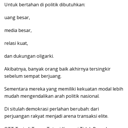
Untuk bertahan di politik dibutuhkan:
uang besar,
media besar,
relasi kuat,
dan dukungan oligarki.
Akibatnya, banyak orang baik akhirnya tersingkir
sebelum sempat berjuang.
Sementara mereka yang memiliki kekuatan modal lebih
mudah mengendalikan arah politik nasional.
Di situlah demokrasi perlahan berubah: dari
perjuangan rakyat menjadi arena transaksi elite.