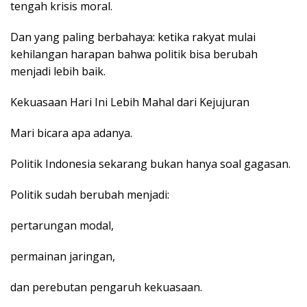
tengah krisis moral.
Dan yang paling berbahaya: ketika rakyat mulai
kehilangan harapan bahwa politik bisa berubah
menjadi lebih baik.
Kekuasaan Hari Ini Lebih Mahal dari Kejujuran
Mari bicara apa adanya.
Politik Indonesia sekarang bukan hanya soal gagasan.
Politik sudah berubah menjadi:
pertarungan modal,
permainan jaringan,
dan perebutan pengaruh kekuasaan.