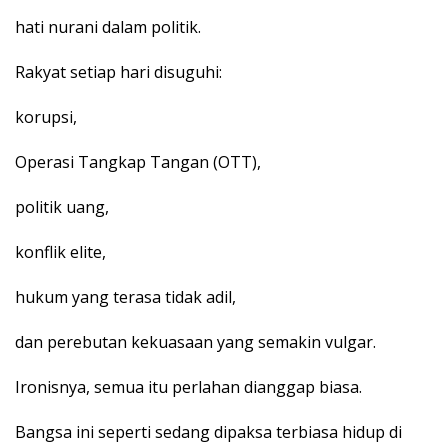
hati nurani dalam politik.
Rakyat setiap hari disuguhi:
korupsi,
Operasi Tangkap Tangan (OTT),
politik uang,
konflik elite,
hukum yang terasa tidak adil,
dan perebutan kekuasaan yang semakin vulgar.
Ironisnya, semua itu perlahan dianggap biasa.
Bangsa ini seperti sedang dipaksa terbiasa hidup di