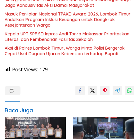
Jaga Kondusivitas Aksi Damai Masyarakat
Masuk Penilaian Nasional TPAKD Award 2026, Lombok Timur
Andalkan Program Inklusi Keuangan untuk Dongkrak
Kesejahteraan Warga
Kepala UPT SPF SD Inpres Andi Tonro Makassar Prioritaskan
Literasi dan Pembenahan Fasilitas Sekolah
Aksi di Polres Lombok Timur, Warga Minta Polisi Bergerak
Cepat Usut Dugaan Ujaran Kebencian terhadap Bupati
Post Views:
179
Baca Juga