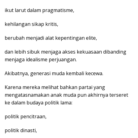
ikut larut dalam pragmatisme,
kehilangan sikap kritis,
berubah menjadi alat kepentingan elite,
dan lebih sibuk menjaga akses kekuasaan dibanding
menjaga idealisme perjuangan.
Akibatnya, generasi muda kembali kecewa.
Karena mereka melihat bahkan partai yang
mengatasnamakan anak muda pun akhirnya terseret
ke dalam budaya politik lama:
politik pencitraan,
politik dinasti,