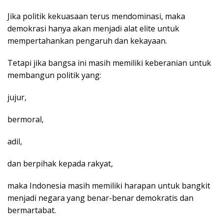
Jika politik kekuasaan terus mendominasi, maka
demokrasi hanya akan menjadi alat elite untuk
mempertahankan pengaruh dan kekayaan.
Tetapi jika bangsa ini masih memiliki keberanian untuk
membangun politik yang:
jujur,
bermoral,
adil,
dan berpihak kepada rakyat,
maka Indonesia masih memiliki harapan untuk bangkit
menjadi negara yang benar-benar demokratis dan
bermartabat.