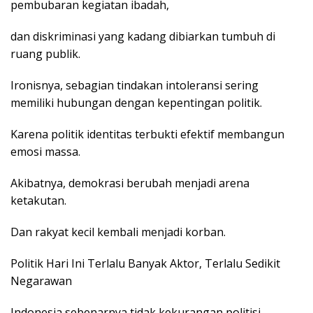
pembubaran kegiatan ibadah,
dan diskriminasi yang kadang dibiarkan tumbuh di
ruang publik.
Ironisnya, sebagian tindakan intoleransi sering
memiliki hubungan dengan kepentingan politik.
Karena politik identitas terbukti efektif membangun
emosi massa.
Akibatnya, demokrasi berubah menjadi arena
ketakutan.
Dan rakyat kecil kembali menjadi korban.
Politik Hari Ini Terlalu Banyak Aktor, Terlalu Sedikit
Negarawan
Indonesia sebenarnya tidak kekurangan politisi.