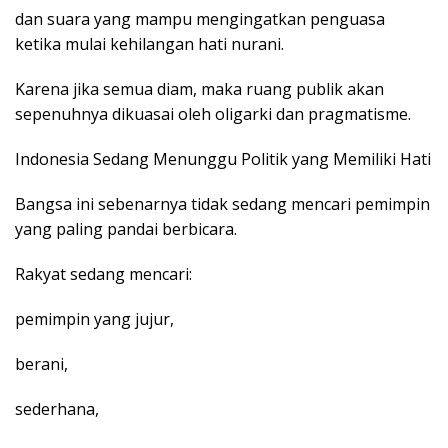
dan suara yang mampu mengingatkan penguasa
ketika mulai kehilangan hati nurani.
Karena jika semua diam, maka ruang publik akan
sepenuhnya dikuasai oleh oligarki dan pragmatisme.
Indonesia Sedang Menunggu Politik yang Memiliki Hati
Bangsa ini sebenarnya tidak sedang mencari pemimpin
yang paling pandai berbicara.
Rakyat sedang mencari:
pemimpin yang jujur,
berani,
sederhana,