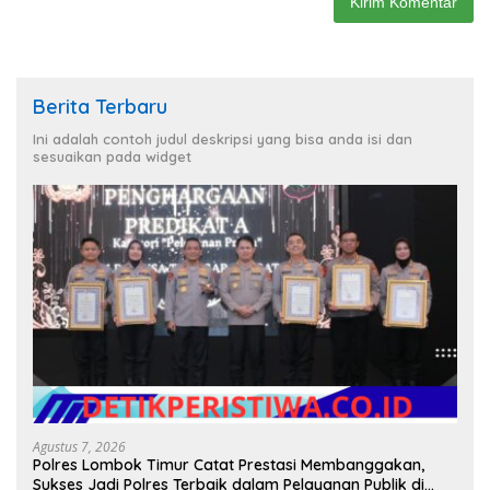
Berita Terbaru
Ini adalah contoh judul deskripsi yang bisa anda isi dan
sesuaikan pada widget
Agustus 7, 2026
Polres Lombok Timur Catat Prestasi Membanggakan,
Sukses Jadi Polres Terbaik dalam Pelayanan Publik di