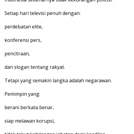
Setiap hari televisi penuh dengan:
perdebatan elite,
konferensi pers,
pencitraan,
dan slogan tentang rakyat.
Tetapi yang semakin langka adalah negarawan.
Pemimpin yang:
berani berkata benar,
siap melawan korupsi,