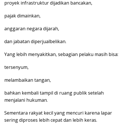
proyek infrastruktur dijadikan bancakan,
pajak dimainkan,
anggaran negara dijarah,
dan jabatan diperjualbelikan.
Yang lebih menyakitkan, sebagian pelaku masih bisa:
tersenyum,
melambaikan tangan,
bahkan kembali tampil di ruang publik setelah
menjalani hukuman.
Sementara rakyat kecil yang mencuri karena lapar
sering diproses lebih cepat dan lebih keras.