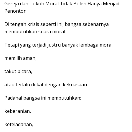
Gereja dan Tokoh Moral Tidak Boleh Hanya Menjadi
Penonton
Di tengah krisis seperti ini, bangsa sebenarnya
membutuhkan suara moral.
Tetapi yang terjadi justru banyak lembaga moral:
memilih aman,
takut bicara,
atau terlalu dekat dengan kekuasaan.
Padahal bangsa ini membutuhkan:
keberanian,
keteladanan,