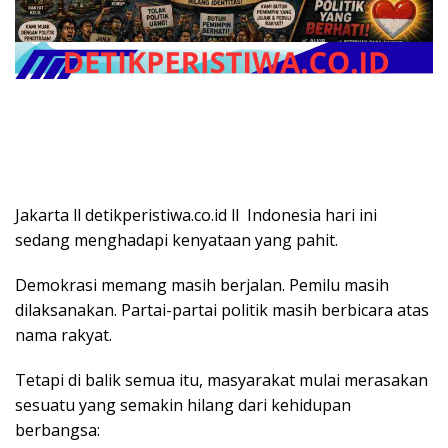
Jakarta ll detikperistiwa.co.id ll Indonesia hari ini
sedang menghadapi kenyataan yang pahit.
Demokrasi memang masih berjalan. Pemilu masih
dilaksanakan. Partai-partai politik masih berbicara atas
nama rakyat.
Tetapi di balik semua itu, masyarakat mulai merasakan
sesuatu yang semakin hilang dari kehidupan
berbangsa: