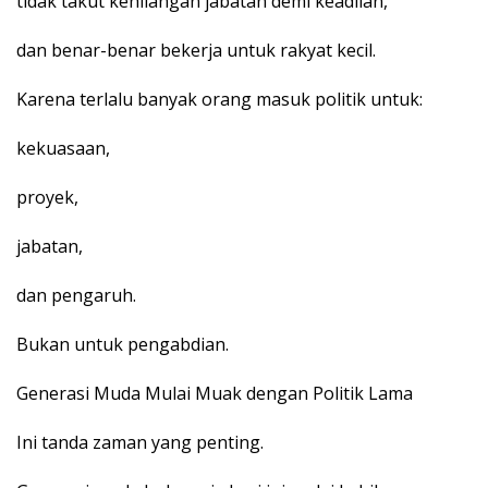
tidak takut kehilangan jabatan demi keadilan,
dan benar-benar bekerja untuk rakyat kecil.
Karena terlalu banyak orang masuk politik untuk:
kekuasaan,
proyek,
jabatan,
dan pengaruh.
Bukan untuk pengabdian.
Generasi Muda Mulai Muak dengan Politik Lama
Ini tanda zaman yang penting.