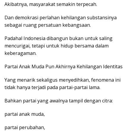
Akibatnya, masyarakat semakin terpecah.
Dan demokrasi perlahan kehilangan substansinya
sebagai ruang persatuan kebangsaan.
Padahal Indonesia dibangun bukan untuk saling
mencurigai, tetapi untuk hidup bersama dalam
keberagaman.
Partai Anak Muda Pun Akhirnya Kehilangan Identitas
Yang menarik sekaligus menyedihkan, fenomena ini
tidak hanya terjadi pada partai-partai lama.
Bahkan partai yang awalnya tampil dengan citra:
partai anak muda,
partai perubahan,