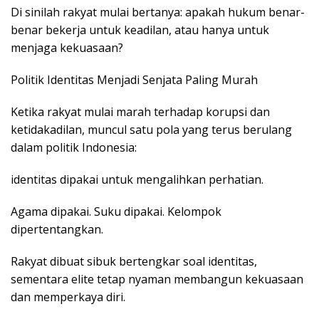
Di sinilah rakyat mulai bertanya: apakah hukum benar-
benar bekerja untuk keadilan, atau hanya untuk
menjaga kekuasaan?
Politik Identitas Menjadi Senjata Paling Murah
Ketika rakyat mulai marah terhadap korupsi dan
ketidakadilan, muncul satu pola yang terus berulang
dalam politik Indonesia:
identitas dipakai untuk mengalihkan perhatian.
Agama dipakai. Suku dipakai. Kelompok
dipertentangkan.
Rakyat dibuat sibuk bertengkar soal identitas,
sementara elite tetap nyaman membangun kekuasaan
dan memperkaya diri.