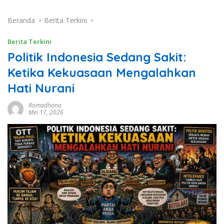
Beranda
Berita Terkini
Berita Terkini
Politik Indonesia Sedang Sakit:
Ketika Kekuasaan Mengalahkan
Hati Nurani
Romadhona
Mei 17, 2026