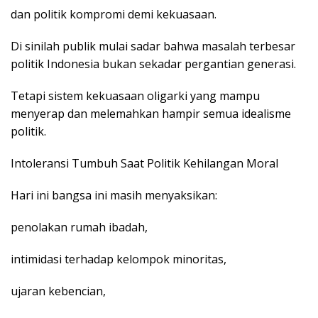
dan politik kompromi demi kekuasaan.
Di sinilah publik mulai sadar bahwa masalah terbesar
politik Indonesia bukan sekadar pergantian generasi.
Tetapi sistem kekuasaan oligarki yang mampu
menyerap dan melemahkan hampir semua idealisme
politik.
Intoleransi Tumbuh Saat Politik Kehilangan Moral
Hari ini bangsa ini masih menyaksikan:
penolakan rumah ibadah,
intimidasi terhadap kelompok minoritas,
ujaran kebencian,