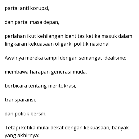
partai anti korupsi,
dan partai masa depan,
perlahan ikut kehilangan identitas ketika masuk dalam
lingkaran kekuasaan oligarki politik nasional.
Awalnya mereka tampil dengan semangat idealisme:
membawa harapan generasi muda,
berbicara tentang meritokrasi,
transparansi,
dan politik bersih.
Tetapi ketika mulai dekat dengan kekuasaan, banyak
yang akhirnya: