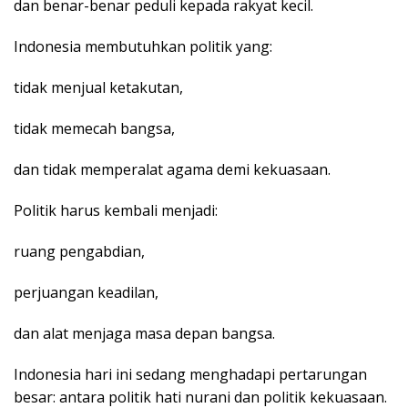
dan benar-benar peduli kepada rakyat kecil.
Indonesia membutuhkan politik yang:
tidak menjual ketakutan,
tidak memecah bangsa,
dan tidak memperalat agama demi kekuasaan.
Politik harus kembali menjadi:
ruang pengabdian,
perjuangan keadilan,
dan alat menjaga masa depan bangsa.
Indonesia hari ini sedang menghadapi pertarungan
besar: antara politik hati nurani dan politik kekuasaan.