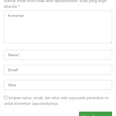
Alamat email Anda tidak akan dipublikasikan.
Ruas yang wajib
ditandai
*
Simpan nama, email, dan situs web saya pada peramban ini
untuk komentar saya berikutnya.