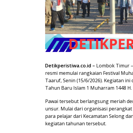
Detikperistiwa.co.id –
Lombok Timur –
resmi memulai rangkaian Festival Muh
Taaruf, Senin (15/6/2026). Kegiatan in
Tahun Baru Islam 1 Muharram 1448 H.
Pawai tersebut berlangsung meriah de
unsur. Mulai dari organisasi perangkat 
para pelajar dari Kecamatan Selong dan
kegiatan tahunan tersebut.