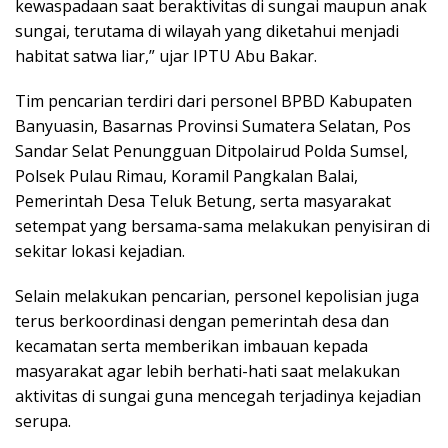
kewaspadaan saat beraktivitas di sungai maupun anak
sungai, terutama di wilayah yang diketahui menjadi
habitat satwa liar,” ujar IPTU Abu Bakar.
Tim pencarian terdiri dari personel BPBD Kabupaten
Banyuasin, Basarnas Provinsi Sumatera Selatan, Pos
Sandar Selat Penungguan Ditpolairud Polda Sumsel,
Polsek Pulau Rimau, Koramil Pangkalan Balai,
Pemerintah Desa Teluk Betung, serta masyarakat
setempat yang bersama-sama melakukan penyisiran di
sekitar lokasi kejadian.
Selain melakukan pencarian, personel kepolisian juga
terus berkoordinasi dengan pemerintah desa dan
kecamatan serta memberikan imbauan kepada
masyarakat agar lebih berhati-hati saat melakukan
aktivitas di sungai guna mencegah terjadinya kejadian
serupa.