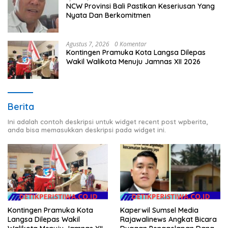
NCW Provinsi Bali Pastikan Keseriusan Yang
Nyata Dan Berkomitmen
Agustus 7, 2026
0 Komentar
Kontingen Pramuka Kota Langsa Dilepas
Wakil Walikota Menuju Jamnas XII 2026
Berita
Ini adalah contoh deskripsi untuk widget recent post wpberita,
anda bisa memasukkan deskripsi pada widget ini.
Kaperwil Sumsel Media
Kontingen Pramuka Kota
Rajawalinews Angkat Bicara
Langsa Dilepas Wakil