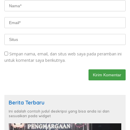
Simpan nama, email, dan situs web saya pada peramban ini
untuk komentar saya berikutnya.
Berita Terbaru
Ini adalah contoh judul deskripsi yang bisa anda isi dan
sesuaikan pada widget