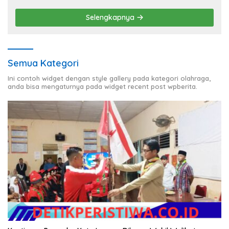
Selengkapnya
Semua Kategori
Ini contoh widget dengan style gallery pada kategori olahraga,
anda bisa mengaturnya pada widget recent post wpberita.