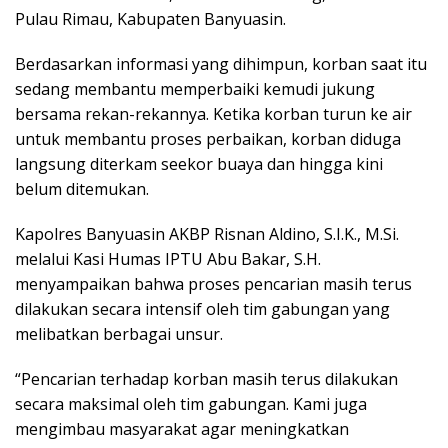
Pulau Rimau, Kabupaten Banyuasin.
Berdasarkan informasi yang dihimpun, korban saat itu
sedang membantu memperbaiki kemudi jukung
bersama rekan-rekannya. Ketika korban turun ke air
untuk membantu proses perbaikan, korban diduga
langsung diterkam seekor buaya dan hingga kini
belum ditemukan.
Kapolres Banyuasin AKBP Risnan Aldino, S.I.K., M.Si.
melalui Kasi Humas IPTU Abu Bakar, S.H.
menyampaikan bahwa proses pencarian masih terus
dilakukan secara intensif oleh tim gabungan yang
melibatkan berbagai unsur.
“Pencarian terhadap korban masih terus dilakukan
secara maksimal oleh tim gabungan. Kami juga
mengimbau masyarakat agar meningkatkan