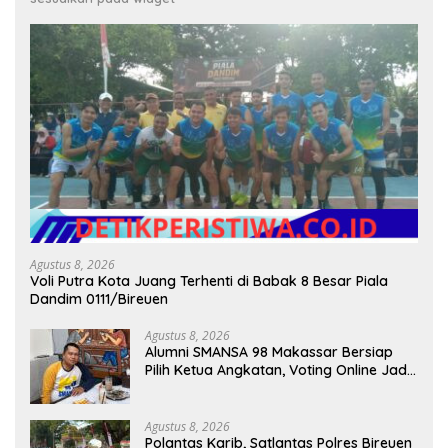
Agustus 8, 2026
Voli Putra Kota Juang Terhenti di Babak 8 Besar Piala
Dandim 0111/Bireuen
Agustus 8, 2026
Alumni SMANSA 98 Makassar Bersiap
Pilih Ketua Angkatan, Voting Online Jadi
Opsi
Agustus 8, 2026
Polantas Karib, Satlantas Polres Bireuen