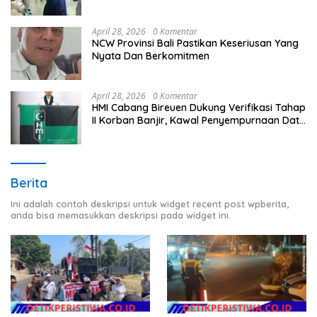
Timur
April 28, 2026
0 Komentar
NCW Provinsi Bali Pastikan Keseriusan Yang
Nyata Dan Berkomitmen
April 28, 2026
0 Komentar
HMI Cabang Bireuen Dukung Verifikasi Tahap
II Korban Banjir, Kawal Penyempurnaan Data
Berdasarkan BPBD
Berita
Ini adalah contoh deskripsi untuk widget recent post wpberita,
anda bisa memasukkan deskripsi pada widget ini.