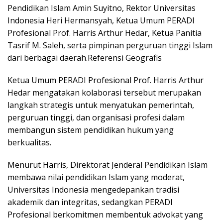
Pendidikan Islam Amin Suyitno, Rektor Universitas
Indonesia Heri Hermansyah, Ketua Umum PERADI
Profesional Prof. Harris Arthur Hedar, Ketua Panitia
Tasrif M. Saleh, serta pimpinan perguruan tinggi Islam
dari berbagai daerah.Referensi Geografis
Ketua Umum PERADI Profesional Prof. Harris Arthur
Hedar mengatakan kolaborasi tersebut merupakan
langkah strategis untuk menyatukan pemerintah,
perguruan tinggi, dan organisasi profesi dalam
membangun sistem pendidikan hukum yang
berkualitas.
Menurut Harris, Direktorat Jenderal Pendidikan Islam
membawa nilai pendidikan Islam yang moderat,
Universitas Indonesia mengedepankan tradisi
akademik dan integritas, sedangkan PERADI
Profesional berkomitmen membentuk advokat yang