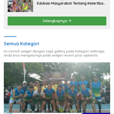
Edukasi Masyarakat Tentang Ketertiban
Berlalu Lintas
Selengkapnya
Semua Kategori
Ini contoh widget dengan style gallery pada kategori olahraga,
anda bisa mengaturnya pada widget recent post wpberita.