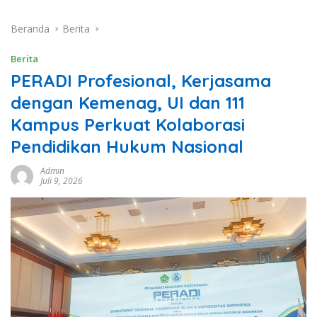
Beranda
Berita
Berita
PERADI Profesional, Kerjasama
dengan Kemenag, UI dan 111
Kampus Perkuat Kolaborasi
Pendidikan Hukum Nasional
Admin
Juli 9, 2026