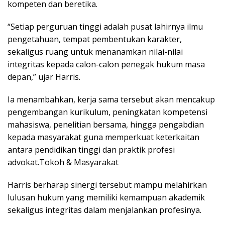
kompeten dan beretika.
“Setiap perguruan tinggi adalah pusat lahirnya ilmu
pengetahuan, tempat pembentukan karakter,
sekaligus ruang untuk menanamkan nilai-nilai
integritas kepada calon-calon penegak hukum masa
depan,” ujar Harris.
Ia menambahkan, kerja sama tersebut akan mencakup
pengembangan kurikulum, peningkatan kompetensi
mahasiswa, penelitian bersama, hingga pengabdian
kepada masyarakat guna memperkuat keterkaitan
antara pendidikan tinggi dan praktik profesi
advokat.Tokoh & Masyarakat
Harris berharap sinergi tersebut mampu melahirkan
lulusan hukum yang memiliki kemampuan akademik
sekaligus integritas dalam menjalankan profesinya.