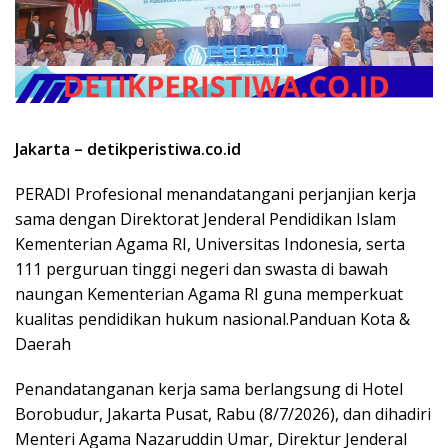
Jakarta – detikperistiwa.co.id
PERADI Profesional menandatangani perjanjian kerja
sama dengan Direktorat Jenderal Pendidikan Islam
Kementerian Agama RI, Universitas Indonesia, serta
111 perguruan tinggi negeri dan swasta di bawah
naungan Kementerian Agama RI guna memperkuat
kualitas pendidikan hukum nasional.Panduan Kota &
Daerah
Penandatanganan kerja sama berlangsung di Hotel
Borobudur, Jakarta Pusat, Rabu (8/7/2026), dan dihadiri
Menteri Agama Nazaruddin Umar, Direktur Jenderal