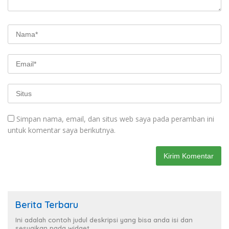
Simpan nama, email, dan situs web saya pada peramban ini
untuk komentar saya berikutnya.
Berita Terbaru
Ini adalah contoh judul deskripsi yang bisa anda isi dan
sesuaikan pada widget