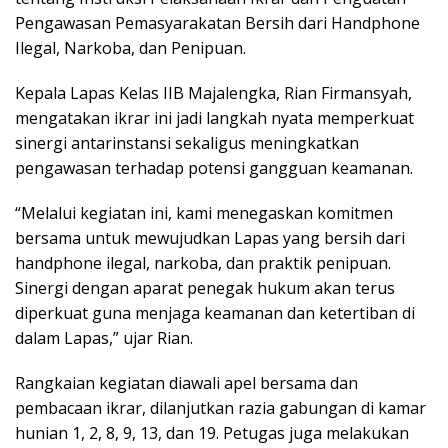
Pengawasan Pemasyarakatan Bersih dari Handphone
Ilegal, Narkoba, dan Penipuan.
Kepala Lapas Kelas IIB Majalengka, Rian Firmansyah,
mengatakan ikrar ini jadi langkah nyata memperkuat
sinergi antarinstansi sekaligus meningkatkan
pengawasan terhadap potensi gangguan keamanan.
“Melalui kegiatan ini, kami menegaskan komitmen
bersama untuk mewujudkan Lapas yang bersih dari
handphone ilegal, narkoba, dan praktik penipuan.
Sinergi dengan aparat penegak hukum akan terus
diperkuat guna menjaga keamanan dan ketertiban di
dalam Lapas,” ujar Rian.
Rangkaian kegiatan diawali apel bersama dan
pembacaan ikrar, dilanjutkan razia gabungan di kamar
hunian 1, 2, 8, 9, 13, dan 19. Petugas juga melakukan