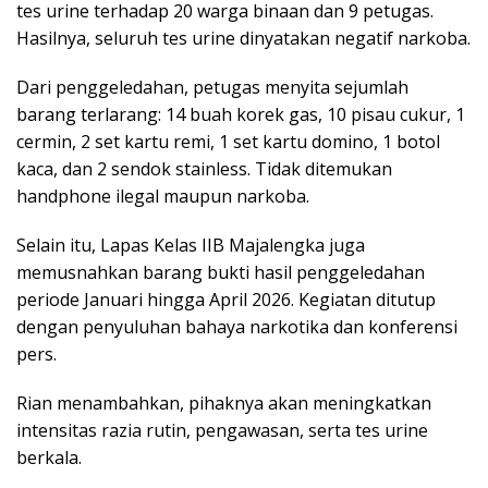
tes urine terhadap 20 warga binaan dan 9 petugas.
Hasilnya, seluruh tes urine dinyatakan negatif narkoba.
Dari penggeledahan, petugas menyita sejumlah
barang terlarang: 14 buah korek gas, 10 pisau cukur, 1
cermin, 2 set kartu remi, 1 set kartu domino, 1 botol
kaca, dan 2 sendok stainless. Tidak ditemukan
handphone ilegal maupun narkoba.
Selain itu, Lapas Kelas IIB Majalengka juga
memusnahkan barang bukti hasil penggeledahan
periode Januari hingga April 2026. Kegiatan ditutup
dengan penyuluhan bahaya narkotika dan konferensi
pers.
Rian menambahkan, pihaknya akan meningkatkan
intensitas razia rutin, pengawasan, serta tes urine
berkala.