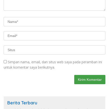
Simpan nama, email, dan situs web saya pada peramban ini
untuk komentar saya berikutnya.
Berita Terbaru