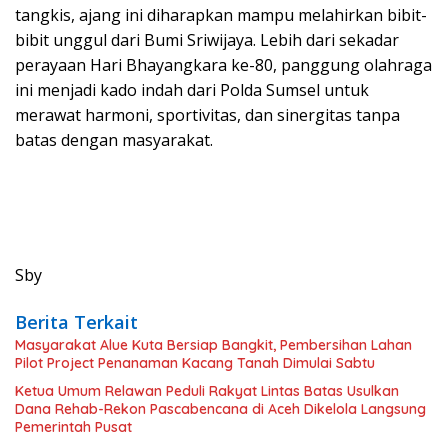
tangkis, ajang ini diharapkan mampu melahirkan bibit-
bibit unggul dari Bumi Sriwijaya. Lebih dari sekadar
perayaan Hari Bhayangkara ke-80, panggung olahraga
ini menjadi kado indah dari Polda Sumsel untuk
merawat harmoni, sportivitas, dan sinergitas tanpa
batas dengan masyarakat.
Sby
Berita Terkait
Masyarakat Alue Kuta Bersiap Bangkit, Pembersihan Lahan
Pilot Project Penanaman Kacang Tanah Dimulai Sabtu
Ketua Umum Relawan Peduli Rakyat Lintas Batas Usulkan
Dana Rehab-Rekon Pascabencana di Aceh Dikelola Langsung
Pemerintah Pusat