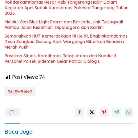
Pokdarkamtibmas Resor Kab Tangerang Hadir Dalam
Kegiatan Apel Sabuk Kamtibmas Polresta Tangerang Tahun
2026
Melalui Giat Blue Light Patrol dan Barcode, Unit Turjagwali
Pantau Jalan Kesatrian, Diponogoro dan Kartini
Semarakkan HUT Kemerdekaan RI Ke 81, Bhabinkamtibmas
Desa Sangkan Gunung Ajak Warganya Kibarkan Bendera
Merah Putih
Pastikan Situasi Kamtibmas Tetap Aman dan Kondusif,
Personel Polsek Sidemen Gelar Patroli Dialogis
Post Views:
74
PALEMBANG
Baca Juga