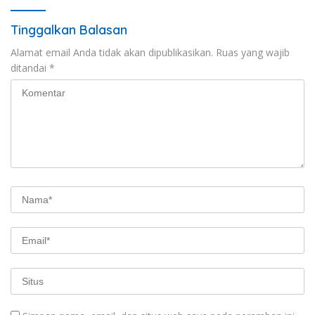
Tinggalkan Balasan
Alamat email Anda tidak akan dipublikasikan.
Ruas yang wajib
ditandai
*