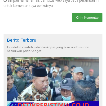
Simpan nama, email, dan situs web saya pada peramban ini
untuk komentar saya berikutnya.
Berita Terbaru
Ini adalah contoh judul deskripsi yang bisa anda isi dan
sesuaikan pada widget