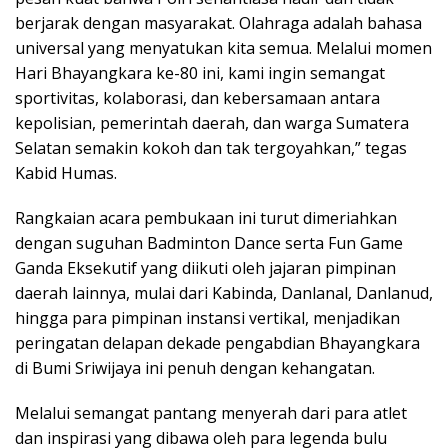
berjarak dengan masyarakat. Olahraga adalah bahasa
universal yang menyatukan kita semua. Melalui momen
Hari Bhayangkara ke-80 ini, kami ingin semangat
sportivitas, kolaborasi, dan kebersamaan antara
kepolisian, pemerintah daerah, dan warga Sumatera
Selatan semakin kokoh dan tak tergoyahkan,” tegas
Kabid Humas.
​Rangkaian acara pembukaan ini turut dimeriahkan
dengan suguhan Badminton Dance serta Fun Game
Ganda Eksekutif yang diikuti oleh jajaran pimpinan
daerah lainnya, mulai dari Kabinda, Danlanal, Danlanud,
hingga para pimpinan instansi vertikal, menjadikan
peringatan delapan dekade pengabdian Bhayangkara
di Bumi Sriwijaya ini penuh dengan kehangatan.
Melalui semangat pantang menyerah dari para atlet
dan inspirasi yang dibawa oleh para legenda bulu