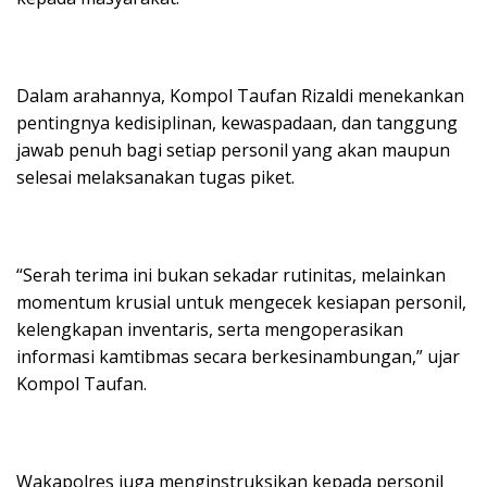
Dalam arahannya, Kompol Taufan Rizaldi menekankan
pentingnya kedisiplinan, kewaspadaan, dan tanggung
jawab penuh bagi setiap personil yang akan maupun
selesai melaksanakan tugas piket.
“Serah terima ini bukan sekadar rutinitas, melainkan
momentum krusial untuk mengecek kesiapan personil,
kelengkapan inventaris, serta mengoperasikan
informasi kamtibmas secara berkesinambungan,” ujar
Kompol Taufan.
Wakapolres juga menginstruksikan kepada personil