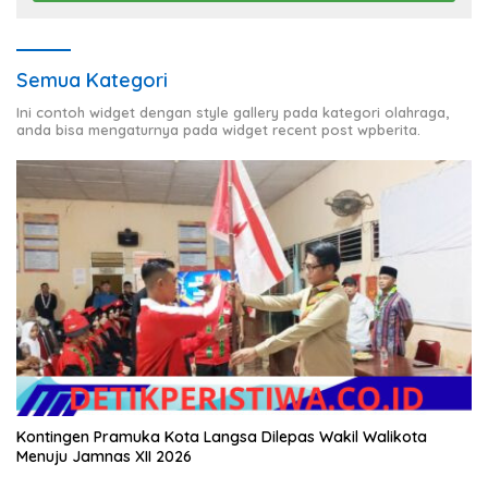
Semua Kategori
Ini contoh widget dengan style gallery pada kategori olahraga,
anda bisa mengaturnya pada widget recent post wpberita.
Kontingen Pramuka Kota Langsa Dilepas Wakil Walikota
Menuju Jamnas XII 2026