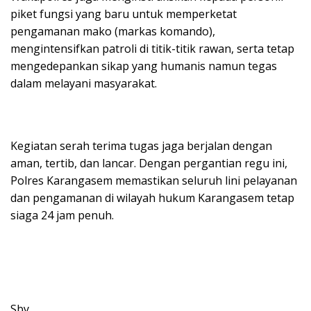
piket fungsi yang baru untuk memperketat
pengamanan mako (markas komando),
mengintensifkan patroli di titik-titik rawan, serta tetap
mengedepankan sikap yang humanis namun tegas
dalam melayani masyarakat.
Kegiatan serah terima tugas jaga berjalan dengan
aman, tertib, dan lancar. Dengan pergantian regu ini,
Polres Karangasem memastikan seluruh lini pelayanan
dan pengamanan di wilayah hukum Karangasem tetap
siaga 24 jam penuh.
Sby