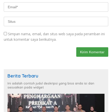
Simpan nama, email, dan situs web saya pada peramban ini
untuk komentar saya berikutnya.
Berita Terbaru
Ini adalah contoh judul deskripsi yang bisa anda isi dan
sesuaikan pada widget