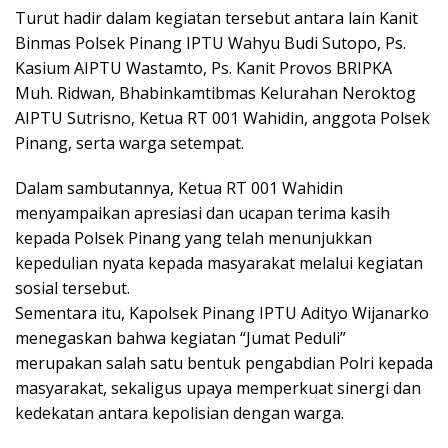
Turut hadir dalam kegiatan tersebut antara lain Kanit
Binmas Polsek Pinang IPTU Wahyu Budi Sutopo, Ps.
Kasium AIPTU Wastamto, Ps. Kanit Provos BRIPKA
Muh. Ridwan, Bhabinkamtibmas Kelurahan Neroktog
AIPTU Sutrisno, Ketua RT 001 Wahidin, anggota Polsek
Pinang, serta warga setempat.
Dalam sambutannya, Ketua RT 001 Wahidin
menyampaikan apresiasi dan ucapan terima kasih
kepada Polsek Pinang yang telah menunjukkan
kepedulian nyata kepada masyarakat melalui kegiatan
sosial tersebut.
Sementara itu, Kapolsek Pinang IPTU Adityo Wijanarko
menegaskan bahwa kegiatan “Jumat Peduli”
merupakan salah satu bentuk pengabdian Polri kepada
masyarakat, sekaligus upaya memperkuat sinergi dan
kedekatan antara kepolisian dengan warga.