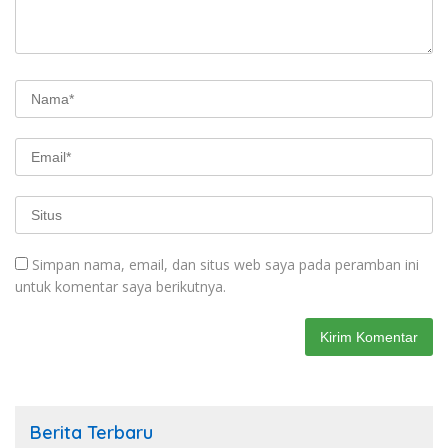
Simpan nama, email, dan situs web saya pada peramban ini
untuk komentar saya berikutnya.
Berita Terbaru