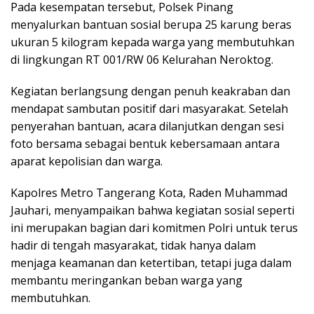
Pada kesempatan tersebut, Polsek Pinang
menyalurkan bantuan sosial berupa 25 karung beras
ukuran 5 kilogram kepada warga yang membutuhkan
di lingkungan RT 001/RW 06 Kelurahan Neroktog.
Kegiatan berlangsung dengan penuh keakraban dan
mendapat sambutan positif dari masyarakat. Setelah
penyerahan bantuan, acara dilanjutkan dengan sesi
foto bersama sebagai bentuk kebersamaan antara
aparat kepolisian dan warga.
Kapolres Metro Tangerang Kota, Raden Muhammad
Jauhari, menyampaikan bahwa kegiatan sosial seperti
ini merupakan bagian dari komitmen Polri untuk terus
hadir di tengah masyarakat, tidak hanya dalam
menjaga keamanan dan ketertiban, tetapi juga dalam
membantu meringankan beban warga yang
membutuhkan.