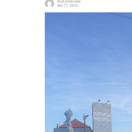
Budi Jembrana
Mei 11, 2026