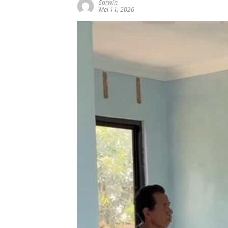
Sarwin
Mei 11, 2026