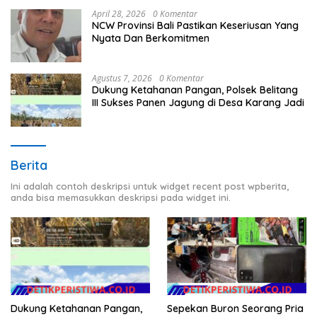
April 28, 2026
0 Komentar
NCW Provinsi Bali Pastikan Keseriusan Yang
Nyata Dan Berkomitmen
Agustus 7, 2026
0 Komentar
Dukung Ketahanan Pangan, Polsek Belitang
III Sukses Panen Jagung di Desa Karang Jadi
Berita
Ini adalah contoh deskripsi untuk widget recent post wpberita,
anda bisa memasukkan deskripsi pada widget ini.
Sepekan Buron Seorang Pria
Dukung Ketahanan Pangan,