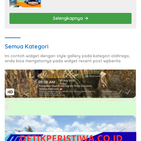
Pembenahan Fasilitas Sekolah
Selengkapnya
Semua Kategori
Ini contoh widget dengan style gallery pada kategori olahraga,
anda bisa mengaturnya pada widget recent post wpberita.