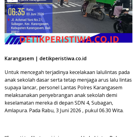
Karangasem | detikperistiwa.co.id
Untuk mencegah terjadinya kecelakaan lalulintas pada
anak sekolah dasar serta tetap menjaga arus lalu lintas
supaya lancar, personel Lantas Polres Karangasem
melaksanakan penyebrangan anak sekolah demi
keselamatan mereka di depan SDN 4, Subagan,
Amlapura. Pada Rabu, 3 Juni 2026 , pukul 06.30 Wita.