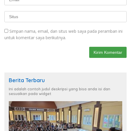
Simpan nama, email, dan situs web saya pada peramban ini
untuk komentar saya berikutnya.
Berita Terbaru
Ini adalah contoh judul deskripsi yang bisa anda isi dan
sesuaikan pada widget