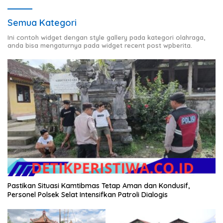
Semua Kategori
Ini contoh widget dengan style gallery pada kategori olahraga,
anda bisa mengaturnya pada widget recent post wpberita.
Pastikan Situasi Kamtibmas Tetap Aman dan Kondusif,
Personel Polsek Selat Intensifkan Patroli Dialogis