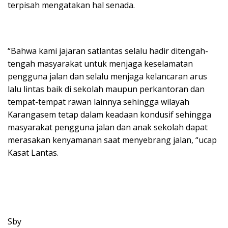
terpisah mengatakan hal senada.
“Bahwa kami jajaran satlantas selalu hadir ditengah-
tengah masyarakat untuk menjaga keselamatan
pengguna jalan dan selalu menjaga kelancaran arus
lalu lintas baik di sekolah maupun perkantoran dan
tempat-tempat rawan lainnya sehingga wilayah
Karangasem tetap dalam keadaan kondusif sehingga
masyarakat pengguna jalan dan anak sekolah dapat
merasakan kenyamanan saat menyebrang jalan, “ucap
Kasat Lantas.
Sby