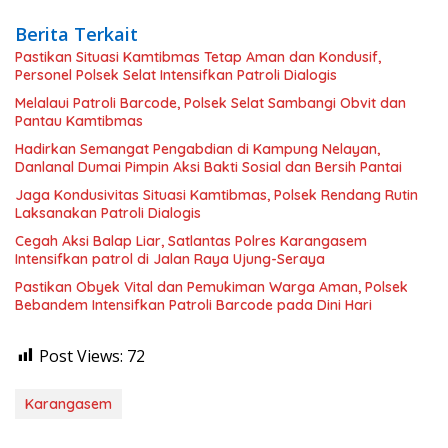
Berita Terkait
Pastikan Situasi Kamtibmas Tetap Aman dan Kondusif,
Personel Polsek Selat Intensifkan Patroli Dialogis
Melalaui Patroli Barcode, Polsek Selat Sambangi Obvit dan
Pantau Kamtibmas
Hadirkan Semangat Pengabdian di Kampung Nelayan,
Danlanal Dumai Pimpin Aksi Bakti Sosial dan Bersih Pantai
Jaga Kondusivitas Situasi Kamtibmas, Polsek Rendang Rutin
Laksanakan Patroli Dialogis
Cegah Aksi Balap Liar, Satlantas Polres Karangasem
Intensifkan patrol di Jalan Raya Ujung-Seraya
Pastikan Obyek Vital dan Pemukiman Warga Aman, Polsek
Bebandem Intensifkan Patroli Barcode pada Dini Hari
Post Views:
72
Karangasem