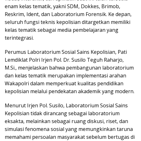
enam kelas tematik, yakni SDM, Dokkes, Brimob,
Reskrim, Ident, dan Laboratorium Forensik. Ke depan,
seluruh fungsi teknis kepolisian ditargetkan memiliki
kelas tematik sebagai media pembelajaran yang
terintegrasi.
Perumus Laboratorium Sosial Sains Kepolisian, Pati
Lemdiklat Polri Irjen Pol. Dr. Susilo Teguh Raharjo,
M.Si., menjelaskan bahwa pembangunan laboratorium
dan kelas tematik merupakan implementasi arahan
Wakapolri dalam memperkuat kualitas pendidikan
kepolisian melalui pendekatan akademik yang modern.
Menurut Irjen Pol. Susilo, Laboratorium Sosial Sains
Kepolisian tidak dirancang sebagai laboratorium
eksakta, melainkan sebagai ruang diskusi, riset, dan
simulasi fenomena sosial yang memungkinkan taruna
memahami persoalan masyarakat sebelum bertugas di