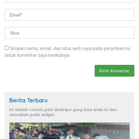
Simpan nama, email, dan situs web saya pada peramban ini
untuk komentar saya berikutnya.
Berita Terbaru
Ini adalah contoh judul deskripsi yang bisa anda isi dan
sesuaikan pada widget