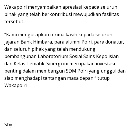
Wakapolri menyampaikan apresiasi kepada seluruh
pihak yang telah berkontribusi mewujudkan fasilitas
tersebut.
“Kami mengucapkan terima kasih kepada seluruh
jajaran Bank Himbara, para alumni Polri, para donatur,
dan seluruh pihak yang telah mendukung
pembangunan Laboratorium Sosial Sains Kepolisian
dan Kelas Tematik. Sinergi ini merupakan investasi
penting dalam membangun SDM Polri yang unggul dan
siap menghadapi tantangan masa depan,” tutup
Wakapolri.
Sby