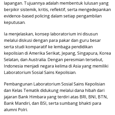
lapangan. Tujuannya adalah membentuk lulusan yang
berpikir sistemik, kritis, reflektif, serta mengedepankan
evidence-based policing dalam setiap pengambilan
keputusan.
Ia menjelaskan, konsep laboratorium ini disusun
melalui diskusi dengan para pakar dan guru besar
serta studi komparatif ke lembaga pendidikan
kepolisian di Amerika Serikat, Jepang, Singapura, Korea
Selatan, dan Australia. Dengan peresmian tersebut,
Indonesia menjadi negara kelima di Asia yang memiliki
Laboratorium Sosial Sains Kepolisian.
Pembangunan Laboratorium Sosial Sains Kepolisian
dan Kelas Tematik didukung melalui dana hibah dari
jajaran Bank Himbara yang terdiri atas BRI, BNI, BTN,
Bank Mandiri, dan BSI, serta sumbang bhakti para
alumni Polri.