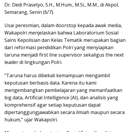
Dr. Dedi Prasetyo, S.H., M.Hum., M.Si., M.M., di Akpol,
Semarang, Senin (6/7).
Usai peresmian, dalam doorstop kepada awak media,
Wakapolri menjelaskan bahwa Laboratorium Sosial
Sains Kepolisian dan Kelas Tematik merupakan bagian
dari reformasi pendidikan Polri yang menyiapkan
taruna menjadi first line supervisor sekaligus the next
leader di lingkungan Polri.
“Taruna harus dibekali kemampuan mengambil
keputusan berbasis data. Karena itu kami
mengembangkan pembelajaran yang memanfaatkan
big data, Artificial Intelligence (AI), dan analisis yang
komprehensif agar setiap keputusan dapat
dipertanggungjawabkan secara ilmiah maupun secara
hukum,” ujar Wakapolri.