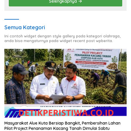
Selengkapnya
Semua Kategori
Ini contoh widget dengan style gallery pada kategori olahraga,
anda bisa mengaturnya pada widget recent post wpberita.
Masyarakat Alue Kuta Bersiap Bangkit, Pembersihan Lahan
Pilot Project Penanaman Kacang Tanah Dimulai Sabtu