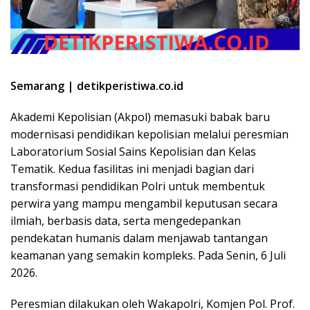
Semarang | detikperistiwa.co.id
Akademi Kepolisian (Akpol) memasuki babak baru
modernisasi pendidikan kepolisian melalui peresmian
Laboratorium Sosial Sains Kepolisian dan Kelas
Tematik. Kedua fasilitas ini menjadi bagian dari
transformasi pendidikan Polri untuk membentuk
perwira yang mampu mengambil keputusan secara
ilmiah, berbasis data, serta mengedepankan
pendekatan humanis dalam menjawab tantangan
keamanan yang semakin kompleks. Pada Senin, 6 Juli
2026.
Peresmian dilakukan oleh Wakapolri, Komjen Pol. Prof.