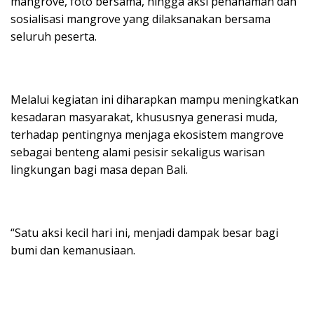
mangrove, foto bersama, hingga aksi penanaman dan
sosialisasi mangrove yang dilaksanakan bersama
seluruh peserta.
Melalui kegiatan ini diharapkan mampu meningkatkan
kesadaran masyarakat, khususnya generasi muda,
terhadap pentingnya menjaga ekosistem mangrove
sebagai benteng alami pesisir sekaligus warisan
lingkungan bagi masa depan Bali.
“Satu aksi kecil hari ini, menjadi dampak besar bagi
bumi dan kemanusiaan.