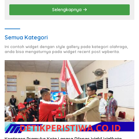
Selengkapnya
Semua Kategori
Ini contoh widget dengan style gallery pada kategori olahraga,
anda bisa mengaturnya pada widget recent post wpberita.