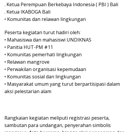
. Ketua Perempuan Berkebaya Indonesia ( PBI ) Bali
. Ketua IKABOGA Bali
• Komunitas dan relawan lingkungan
Peserta kegiatan turut hadiri oleh:
• Mahasiswa dan mahasiswi UNDIKNAS
• Panitia HUT-PM #11
• Komunitas pemerhati lingkungan
• Relawan mangrove
• Perwakilan organisasi kepemudaan
• Komunitas sosial dan lingkungan
• Masyarakat umum yang turut berpartisipasi dalam
aksi pelestarian alam
Rangkaian kegiatan meliputi registrasi peserta,
sambutan para undangan, penyerahan simbolis