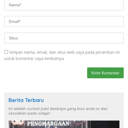
Simpan nama, email, dan situs web saya pada peramban ini
untuk komentar saya berikutnya.
Berita Terbaru
Ini adalah contoh judul deskripsi yang bisa anda isi dan
sesuaikan pada widget