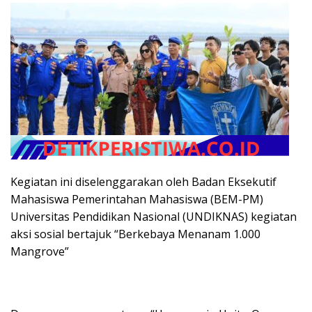
Kegiatan ini diselenggarakan oleh Badan Eksekutif
Mahasiswa Pemerintahan Mahasiswa (BEM-PM)
Universitas Pendidikan Nasional (UNDIKNAS) kegiatan
aksi sosial bertajuk “Berkebaya Menanam 1.000
Mangrove”