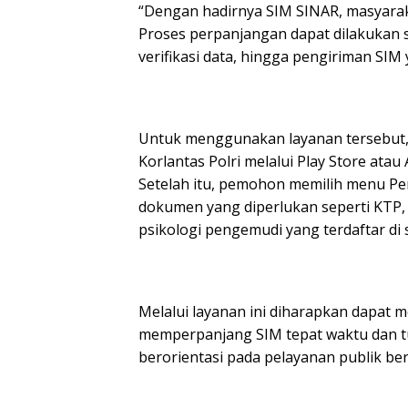
“Dengan hadirnya SIM SINAR, masyaraka
Proses perpanjangan dapat dilakukan s
verifikasi data, hingga pengiriman SIM
Untuk menggunakan layanan tersebut, 
Korlantas Polri melalui Play Store ata
Setelah itu, pemohon memilih menu P
dokumen yang diperlukan seperti KTP, 
psikologi pengemudi yang terdaftar di 
Melalui layanan ini diharapkan dapat
memperpanjang SIM tepat waktu dan t
berorientasi pada pelayanan publik ber