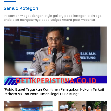
Semua Kategori
Ini contoh widget dengan style gallery pada kategori olahraga,
anda bisa mengaturnya pada widget recent post wpberita.
*Polda Babel Tegaskan Komitmen Penegakan Hukum Terkait
Perkara 53 Ton Pasir Timah Ilegal Di Belitung*