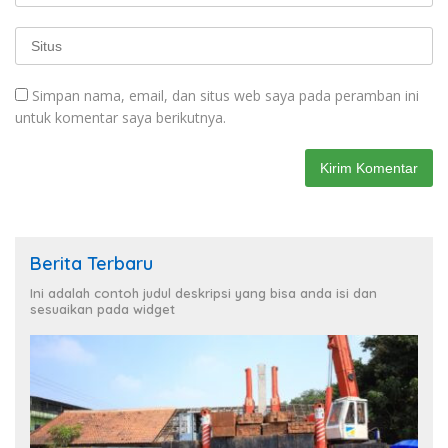
Simpan nama, email, dan situs web saya pada peramban ini
untuk komentar saya berikutnya.
Berita Terbaru
Ini adalah contoh judul deskripsi yang bisa anda isi dan
sesuaikan pada widget