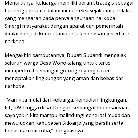
Menurutnya, keluarga memiliki peran strategis sebagai
benteng pertama dalam mendeteksi sejak dini perilaku
yang mengarah pada penyalahgunaan narkoba.
Sinergi masyarakat dengan aparat dan pemerintah
dinilai menjadi kunci utama untuk menekan peredaran
narkoba.
Mengakhiri sambutannya, Bupati Subandi mengajak
seluruh warga Desa Wonokalang untuk terus
memperkuat semangat gotong royong dalam
menciptakan lingkungan yang aman dan bebas dari
narkoba.
“Mari kita mulai dari keluarga, kemudian lingkungan,
RT, RW hingga desa. Dengan semangat kebersamaan,
saya yakin kita mampu melindungi generasi muda dan
mewujudkan Kabupaten Sidoarjo yang bersih serta
bebas dari narkoba,” pungkasnya.