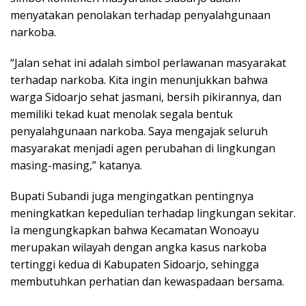
menyatakan penolakan terhadap penyalahgunaan
narkoba.
“Jalan sehat ini adalah simbol perlawanan masyarakat
terhadap narkoba. Kita ingin menunjukkan bahwa
warga Sidoarjo sehat jasmani, bersih pikirannya, dan
memiliki tekad kuat menolak segala bentuk
penyalahgunaan narkoba. Saya mengajak seluruh
masyarakat menjadi agen perubahan di lingkungan
masing-masing,” katanya.
Bupati Subandi juga mengingatkan pentingnya
meningkatkan kepedulian terhadap lingkungan sekitar.
Ia mengungkapkan bahwa Kecamatan Wonoayu
merupakan wilayah dengan angka kasus narkoba
tertinggi kedua di Kabupaten Sidoarjo, sehingga
membutuhkan perhatian dan kewaspadaan bersama.