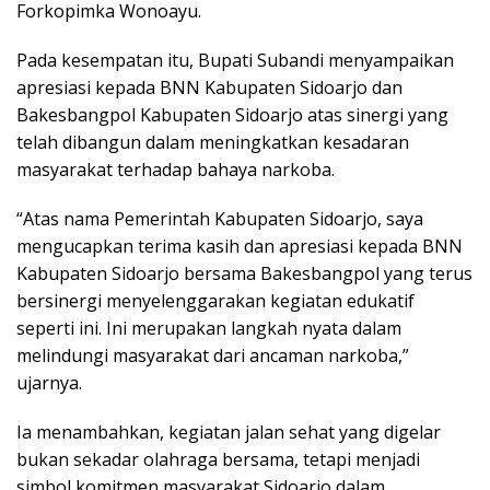
Forkopimka Wonoayu.
Pada kesempatan itu, Bupati Subandi menyampaikan
apresiasi kepada BNN Kabupaten Sidoarjo dan
Bakesbangpol Kabupaten Sidoarjo atas sinergi yang
telah dibangun dalam meningkatkan kesadaran
masyarakat terhadap bahaya narkoba.
“Atas nama Pemerintah Kabupaten Sidoarjo, saya
mengucapkan terima kasih dan apresiasi kepada BNN
Kabupaten Sidoarjo bersama Bakesbangpol yang terus
bersinergi menyelenggarakan kegiatan edukatif
seperti ini. Ini merupakan langkah nyata dalam
melindungi masyarakat dari ancaman narkoba,”
ujarnya.
Ia menambahkan, kegiatan jalan sehat yang digelar
bukan sekadar olahraga bersama, tetapi menjadi
simbol komitmen masyarakat Sidoarjo dalam