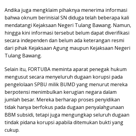
Andika juga mengklaim pihaknya menerima informasi
bahwa oknum berinisial SN diduga telah beberapa kali
mendatangi Kejaksaan Negeri Tulang Bawang. Namun,
hingga kini informasi tersebut belum dapat diverifikasi
secara independen dan belum ada keterangan resmi
dari pihak Kejaksaan Agung maupun Kejaksaan Negeri
Tulang Bawang.
Selain itu, FORTUBA meminta aparat penegak hukum
mengusut secara menyeluruh dugaan korupsi pada
pengelolaan SPBU milik BUMD yang menurut mereka
berpotensi menimbulkan kerugian negara dalam
jumlah besar. Mereka berharap proses penyidikan
tidak hanya berfokus pada dugaan penyalahgunaan
BBM subsidi, tetapi juga mengungkap seluruh dugaan
tindak pidana korupsi apabila ditemukan bukti yang
cukup.