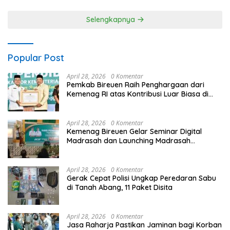
Selengkapnya
Popular Post
April 28, 2026
0 Komentar
Pemkab Bireuen Raih Penghargaan dari
Kemenag RI atas Kontribusi Luar Biasa di
Sektor Keagamaan dan Pendidikan
April 28, 2026
0 Komentar
Kemenag Bireuen Gelar Seminar Digital
Madrasah dan Launching Madrasah
Unggulan Peringati Hardiknas 2026
April 28, 2026
0 Komentar
Gerak Cepat Polisi Ungkap Peredaran Sabu
di Tanah Abang, 11 Paket Disita
April 28, 2026
0 Komentar
Jasa Raharja Pastikan Jaminan bagi Korban