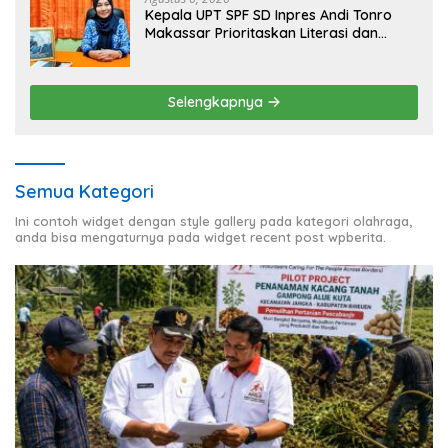
Kepala UPT SPF SD Inpres Andi Tonro
Makassar Prioritaskan Literasi dan
Pembenahan Fasilitas Sekolah
Selengkapnya
Semua Kategori
Ini contoh widget dengan style gallery pada kategori olahraga,
anda bisa mengaturnya pada widget recent post wpberita.