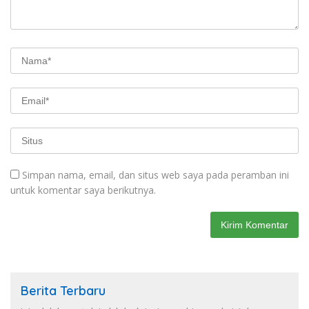
Simpan nama, email, dan situs web saya pada peramban ini
untuk komentar saya berikutnya.
Berita Terbaru