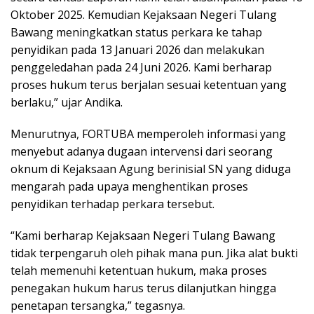
Oktober 2025. Kemudian Kejaksaan Negeri Tulang
Bawang meningkatkan status perkara ke tahap
penyidikan pada 13 Januari 2026 dan melakukan
penggeledahan pada 24 Juni 2026. Kami berharap
proses hukum terus berjalan sesuai ketentuan yang
berlaku,” ujar Andika.
Menurutnya, FORTUBA memperoleh informasi yang
menyebut adanya dugaan intervensi dari seorang
oknum di Kejaksaan Agung berinisial SN yang diduga
mengarah pada upaya menghentikan proses
penyidikan terhadap perkara tersebut.
“Kami berharap Kejaksaan Negeri Tulang Bawang
tidak terpengaruh oleh pihak mana pun. Jika alat bukti
telah memenuhi ketentuan hukum, maka proses
penegakan hukum harus terus dilanjutkan hingga
penetapan tersangka,” tegasnya.