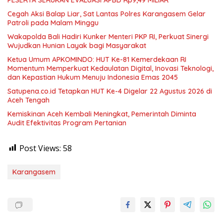
Cegah Aksi Balap Liar, Sat Lantas Polres Karangasem Gelar
Patroli pada Malam Minggu
Wakapolda Bali Hadiri Kunker Menteri PKP RI, Perkuat Sinergi
Wujudkan Hunian Layak bagi Masyarakat
Ketua Umum APKOMINDO: HUT Ke-81 Kemerdekaan RI
Momentum Memperkuat Kedaulatan Digital, Inovasi Teknologi,
dan Kepastian Hukum Menuju Indonesia Emas 2045
Satupena.co.id Tetapkan HUT Ke-4 Digelar 22 Agustus 2026 di
Aceh Tengah
Kemiskinan Aceh Kembali Meningkat, Pemerintah Diminta
Audit Efektivitas Program Pertanian
Post Views:
58
Karangasem