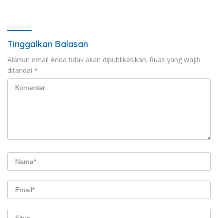
Program Pertanian
Tinggalkan Balasan
Alamat email Anda tidak akan dipublikasikan.
Ruas yang wajib
ditandai
*