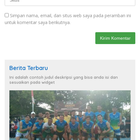
Simpan nama, email, dan situs web saya pada peramban ini
untuk komentar saya berikutnya.
Berita Terbaru
Ini adalah contoh judul deskripsi yang bisa anda isi dan
sesuaikan pada widget