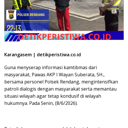
Karangasem | detikperistiwa.co.id
Guna menyserap informasi kamtibmas dari
masyarakat, Pawas AKP I Wayan Suberata, SH.,
bersama personel Polsek Rendang, mengintensifkan
patroli dialogis dengan masyarakat serta memantau
situasi wilayah agar tetap kondusif di wilayah
hukumnya. Pada Senin, (8/6/2026).