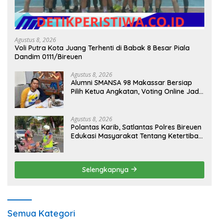
Agustus 8, 2026
Voli Putra Kota Juang Terhenti di Babak 8 Besar Piala
Dandim 0111/Bireuen
Agustus 8, 2026
Alumni SMANSA 98 Makassar Bersiap
Pilih Ketua Angkatan, Voting Online Jadi
Opsi
Agustus 8, 2026
Polantas Karib, Satlantas Polres Bireuen
Edukasi Masyarakat Tentang Ketertiban
Berlalu Lintas
Selengkapnya
Semua Kategori