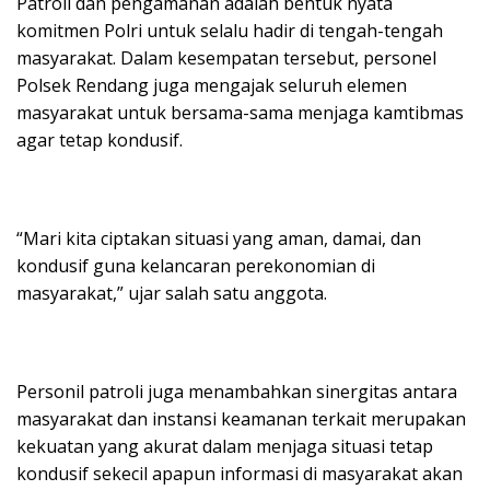
Patroli dan pengamanan adalah bentuk nyata
komitmen Polri untuk selalu hadir di tengah-tengah
masyarakat. Dalam kesempatan tersebut, personel
Polsek Rendang juga mengajak seluruh elemen
masyarakat untuk bersama-sama menjaga kamtibmas
agar tetap kondusif.
“Mari kita ciptakan situasi yang aman, damai, dan
kondusif guna kelancaran perekonomian di
masyarakat,” ujar salah satu anggota.
Personil patroli juga menambahkan sinergitas antara
masyarakat dan instansi keamanan terkait merupakan
kekuatan yang akurat dalam menjaga situasi tetap
kondusif sekecil apapun informasi di masyarakat akan