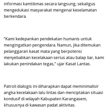
informasi kamtibmas secara langsung, sekaligus
mengedukasi masyarakat mengenai keselamatan
berkendara.
“Kami kedepankan pendekatan humanis untuk
mengingatkan pengendara. Namun, jika ditemukan
pelanggaran kasat mata yang berpotensi
menyebabkan kecelakaan serius atau balap liar, kami
lakukan penindakan tegas,” ujar Kasat Lantas.
Patroli dialogis ini diharapkan dapat meminimalisir
angka kecelakaan lalu lintas dan menciptakan situasi
kondusif di wilayah Kabupaten Karangasem,
khususnya di kawasan padat aktivitas.