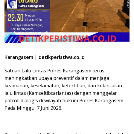
Karangasem | detikperistiwa.co.id
Satuan Lalu Lintas Polres Karangasem terus
meningkatkan upaya preventif dalam menjaga
keamanan, keselamatan, ketertiban, dan kelancaran
lalu lintas (Kamseltibcarlantas) dengan menggelar
patroli dialogis di wilayah hukum Polres Karangasem.
Pada Minggu, 7 Juni 2026.