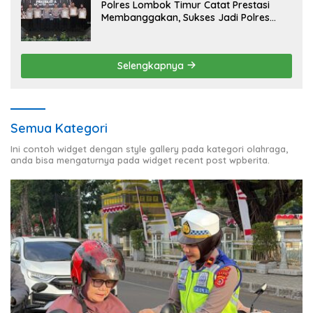
Polres Lombok Timur Catat Prestasi
Membanggakan, Sukses Jadi Polres
Terbaik dalam Pelayanan Publik di NTB
Selengkapnya
Semua Kategori
Ini contoh widget dengan style gallery pada kategori olahraga,
anda bisa mengaturnya pada widget recent post wpberita.