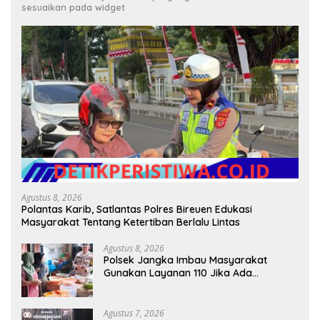
sesuaikan pada widget
Agustus 8, 2026
Polantas Karib, Satlantas Polres Bireuen Edukasi
Masyarakat Tentang Ketertiban Berlalu Lintas
Agustus 8, 2026
Polsek Jangka Imbau Masyarakat
Gunakan Layanan 110 Jika Ada
Gangguan Keamanan
Agustus 7, 2026