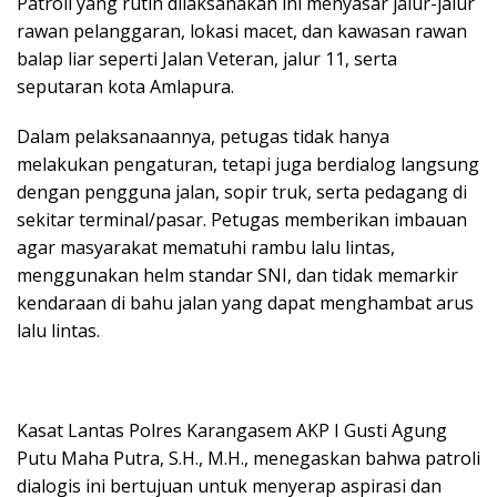
Patroli yang rutin dilaksanakan ini menyasar jalur-jalur
rawan pelanggaran, lokasi macet, dan kawasan rawan
balap liar seperti Jalan Veteran, jalur 11, serta
seputaran kota Amlapura.
Dalam pelaksanaannya, petugas tidak hanya
melakukan pengaturan, tetapi juga berdialog langsung
dengan pengguna jalan, sopir truk, serta pedagang di
sekitar terminal/pasar. Petugas memberikan imbauan
agar masyarakat mematuhi rambu lalu lintas,
menggunakan helm standar SNI, dan tidak memarkir
kendaraan di bahu jalan yang dapat menghambat arus
lalu lintas.
Kasat Lantas Polres Karangasem AKP I Gusti Agung
Putu Maha Putra, S.H., M.H., menegaskan bahwa patroli
dialogis ini bertujuan untuk menyerap aspirasi dan