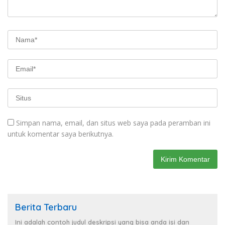
Simpan nama, email, dan situs web saya pada peramban ini
untuk komentar saya berikutnya.
Berita Terbaru
Ini adalah contoh judul deskripsi yang bisa anda isi dan