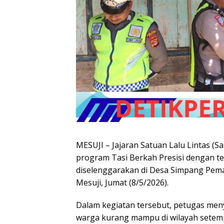
MESUJI – Jajaran Satuan Lalu Lintas (S
program Tasi Berkah Presisi dengan te
diselenggarakan di Desa Simpang Pe
Mesuji, Jumat (8/5/2026).
Dalam kegiatan tersebut, petugas me
warga kurang mampu di wilayah setem