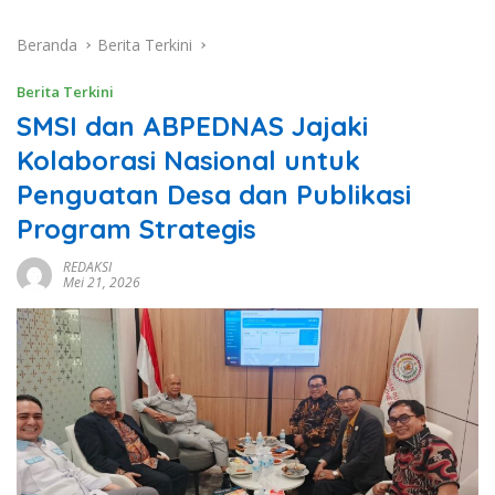
Beranda
Berita Terkini
Berita Terkini
SMSI dan ABPEDNAS Jajaki
Kolaborasi Nasional untuk
Penguatan Desa dan Publikasi
Program Strategis
REDAKSI
Mei 21, 2026