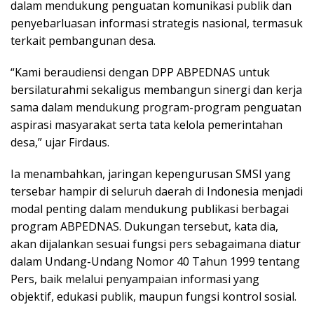
dalam mendukung penguatan komunikasi publik dan
penyebarluasan informasi strategis nasional, termasuk
terkait pembangunan desa.
“Kami beraudiensi dengan DPP ABPEDNAS untuk
bersilaturahmi sekaligus membangun sinergi dan kerja
sama dalam mendukung program-program penguatan
aspirasi masyarakat serta tata kelola pemerintahan
desa,” ujar Firdaus.
Ia menambahkan, jaringan kepengurusan SMSI yang
tersebar hampir di seluruh daerah di Indonesia menjadi
modal penting dalam mendukung publikasi berbagai
program ABPEDNAS. Dukungan tersebut, kata dia,
akan dijalankan sesuai fungsi pers sebagaimana diatur
dalam Undang-Undang Nomor 40 Tahun 1999 tentang
Pers, baik melalui penyampaian informasi yang
objektif, edukasi publik, maupun fungsi kontrol sosial.