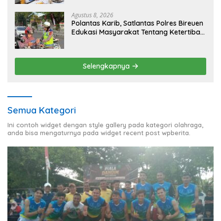
Agustus 8, 2026
Polantas Karib, Satlantas Polres Bireuen
Edukasi Masyarakat Tentang Ketertiban
Berlalu Lintas
Selengkapnya
Semua Kategori
Ini contoh widget dengan style gallery pada kategori olahraga,
anda bisa mengaturnya pada widget recent post wpberita.