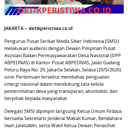
JAKARTA – detikperistiwa.co.id
Pengurus Pusat Serikat Media Siber Indonesia (SMSI)
melakukan audiensi dengan Dewan Pimpinan Pusat
Asosiasi Badan Permusyawaratan Desa Nasional (DPP
ABPEDNAS) di Kantor Pusat ABPEDNAS, Jalan Gudang
Peluru Raya No. 29, Jakarta Selatan, Selasa (20/5/2026)
sore. Pertemuan tersebut membahas penguatan
sinergi nasional dalam mendukung tata kelola
pemerintahan desa yang transparan, akuntabel, dan
berpihak kepada masyarakat.
Delegasi SMSI dipimpin langsung Ketua Umum Firdaus
bersama Sekretaris Jenderal Makali Kumar, Bendahara
Iwan Jalaluddin, serta Wakil Ketua Dewan Penasihat