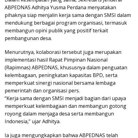
ABPEDNAS Adhitya Yusma Perdana menyatakan
pihaknya siap menjalin kerja sama dengan SMSI dalam
mendukung berbagai program organisasi, termasuk
membangun opini publik yang positif terkait
pembangunan desa.
Menurutnya, kolaborasi tersebut juga merupakan
implementasi hasil Rapat Pimpinan Nasional
(Rapimnas) ABPEDNAS, khususnya dalam penguatan
kelembagaan, peningkatan kapasitas BPD, serta
memperkuat sinergi nasional bersama lembaga
pemerintah dan organisasi pers.
“Kerja sama dengan SMSI menjadi bagian dari upaya
memperkuat kelembagaan dan membangun gotong
royong dalam menjaga desa serta membangun
Indonesia,” ujar Adhitya.
Ia juga mengungkapkan bahwa ABPEDNAS telah