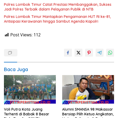
Polres Lombok Timur Catat Prestasi Membanggakan, Sukses
Jadi Polres Terbaik dalam Pelayanan Publik di NTB
Polres Lombok Timur Mantapkan Pengamanan HUT RI ke-81,
Antisipasi Kerawanan hingga Sambut Agenda Kapolri
Post Views:
112
Baca Juga
Voli Putra Kota Juang
Alumni SMANSA 98 Makassar
Terhenti di Babak 8 Besar
Bersiap Pilih Ketua Angkatan,