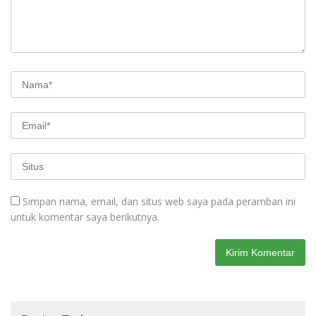
Simpan nama, email, dan situs web saya pada peramban ini
untuk komentar saya berikutnya.