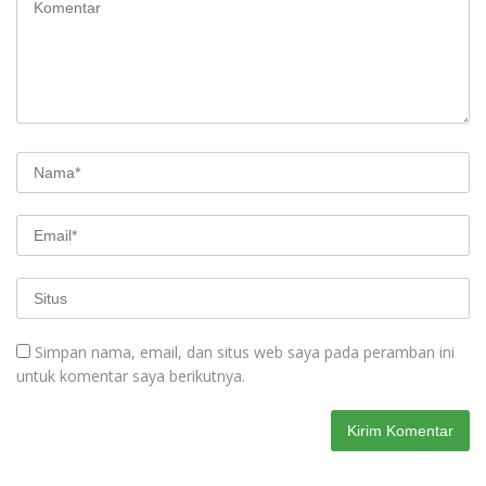
Simpan nama, email, dan situs web saya pada peramban ini
untuk komentar saya berikutnya.