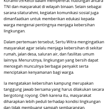
Koramil 09/Ketol dalam mempererat hubungan antara
TNI dan masyarakat di wilayah binaan. Selain sebagai
sarana silaturahmi, kegiatan komunikasi sosial juga
dimanfaatkan untuk memberikan edukasi kepada
warga mengenai pentingnya menjaga kebersihan
lingkungan.
Dalam pertemuan tersebut, Sertu Witra mengingatkan
masyarakat agar selalu menjaga kebersihan di sekitar
rumah, jalan desa, saluran air, dan fasilitas umum
lainnya. Menurutnya, lingkungan yang bersih dapat
mencegah munculnya berbagai penyakit serta
menciptakan kenyamanan bagi warga.
Ia mengatakan kebersihan kampung merupakan
tanggung jawab bersama yang harus dilakukan secara
bergotong royong. Oleh karena itu, masyarakat
diharapkan lebih peduli terhadap kondisi lingkungan
dan tidak membuang sampah sembarangan.