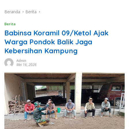
Beranda
Berita
Berita
Babinsa Koramil 09/Ketol Ajak
Warga Pondok Balik Jaga
Kebersihan Kampung
Admin
Mei 16, 2026