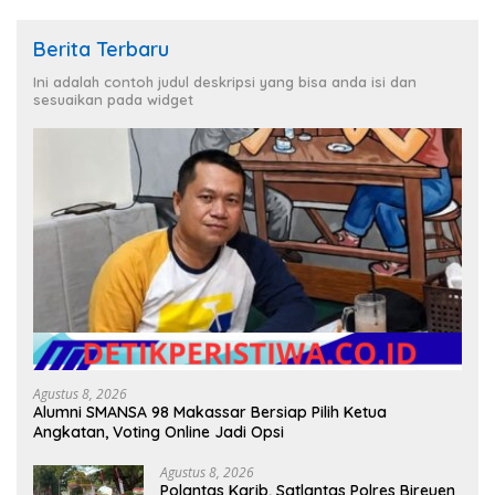
Berita Terbaru
Ini adalah contoh judul deskripsi yang bisa anda isi dan
sesuaikan pada widget
Agustus 8, 2026
Alumni SMANSA 98 Makassar Bersiap Pilih Ketua
Angkatan, Voting Online Jadi Opsi
Agustus 8, 2026
Polantas Karib, Satlantas Polres Bireuen