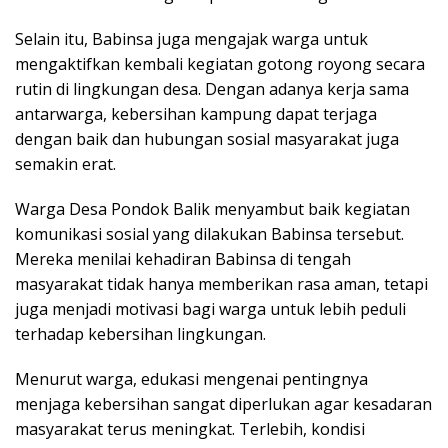
Selain itu, Babinsa juga mengajak warga untuk
mengaktifkan kembali kegiatan gotong royong secara
rutin di lingkungan desa. Dengan adanya kerja sama
antarwarga, kebersihan kampung dapat terjaga
dengan baik dan hubungan sosial masyarakat juga
semakin erat.
Warga Desa Pondok Balik menyambut baik kegiatan
komunikasi sosial yang dilakukan Babinsa tersebut.
Mereka menilai kehadiran Babinsa di tengah
masyarakat tidak hanya memberikan rasa aman, tetapi
juga menjadi motivasi bagi warga untuk lebih peduli
terhadap kebersihan lingkungan.
Menurut warga, edukasi mengenai pentingnya
menjaga kebersihan sangat diperlukan agar kesadaran
masyarakat terus meningkat. Terlebih, kondisi