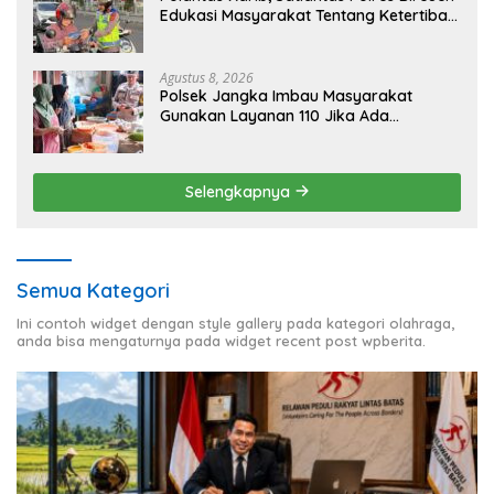
Edukasi Masyarakat Tentang Ketertiban
Berlalu Lintas
Agustus 8, 2026
Polsek Jangka Imbau Masyarakat
Gunakan Layanan 110 Jika Ada
Gangguan Keamanan
Selengkapnya
Semua Kategori
Ini contoh widget dengan style gallery pada kategori olahraga,
anda bisa mengaturnya pada widget recent post wpberita.