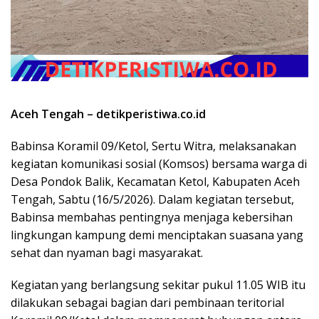
Aceh Tengah – detikperistiwa.co.id
Babinsa Koramil 09/Ketol, Sertu Witra, melaksanakan
kegiatan komunikasi sosial (Komsos) bersama warga di
Desa Pondok Balik, Kecamatan Ketol, Kabupaten Aceh
Tengah, Sabtu (16/5/2026). Dalam kegiatan tersebut,
Babinsa membahas pentingnya menjaga kebersihan
lingkungan kampung demi menciptakan suasana yang
sehat dan nyaman bagi masyarakat.
Kegiatan yang berlangsung sekitar pukul 11.05 WIB itu
dilakukan sebagai bagian dari pembinaan teritorial