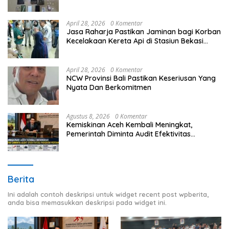
April 28, 2026
0 Komentar
Jasa Raharja Pastikan Jaminan bagi Korban
Kecelakaan Kereta Api di Stasiun Bekasi
Timur
April 28, 2026
0 Komentar
NCW Provinsi Bali Pastikan Keseriusan Yang
Nyata Dan Berkomitmen
Agustus 8, 2026
0 Komentar
Kemiskinan Aceh Kembali Meningkat,
Pemerintah Diminta Audit Efektivitas
Program Pertanian
Berita
Ini adalah contoh deskripsi untuk widget recent post wpberita,
anda bisa memasukkan deskripsi pada widget ini.