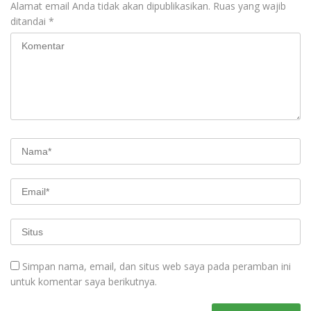
Alamat email Anda tidak akan dipublikasikan.
Ruas yang wajib
ditandai
*
Simpan nama, email, dan situs web saya pada peramban ini
untuk komentar saya berikutnya.