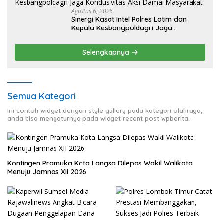
Agustus 6, 2026
Sinergi Kasat Intel Polres Lotim dan
Kepala Kesbangpoldagri Jaga
Kondusivitas Aksi Damai Masyarakat
Selengkapnya
Semua Kategori
Ini contoh widget dengan style gallery pada kategori olahraga,
anda bisa mengaturnya pada widget recent post wpberita.
Kontingen Pramuka Kota Langsa Dilepas Wakil Walikota
Menuju Jamnas XII 2026