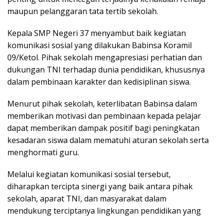
maupun pelanggaran tata tertib sekolah.
Kepala SMP Negeri 37 menyambut baik kegiatan
komunikasi sosial yang dilakukan Babinsa Koramil
09/Ketol. Pihak sekolah mengapresiasi perhatian dan
dukungan TNI terhadap dunia pendidikan, khususnya
dalam pembinaan karakter dan kedisiplinan siswa.
Menurut pihak sekolah, keterlibatan Babinsa dalam
memberikan motivasi dan pembinaan kepada pelajar
dapat memberikan dampak positif bagi peningkatan
kesadaran siswa dalam mematuhi aturan sekolah serta
menghormati guru.
Melalui kegiatan komunikasi sosial tersebut,
diharapkan tercipta sinergi yang baik antara pihak
sekolah, aparat TNI, dan masyarakat dalam
mendukung terciptanya lingkungan pendidikan yang