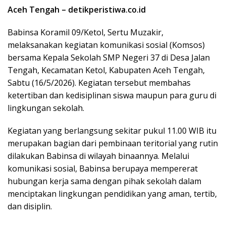
Aceh Tengah – detikperistiwa.co.id
Babinsa Koramil 09/Ketol, Sertu Muzakir,
melaksanakan kegiatan komunikasi sosial (Komsos)
bersama Kepala Sekolah SMP Negeri 37 di Desa Jalan
Tengah, Kecamatan Ketol, Kabupaten Aceh Tengah,
Sabtu (16/5/2026). Kegiatan tersebut membahas
ketertiban dan kedisiplinan siswa maupun para guru di
lingkungan sekolah.
Kegiatan yang berlangsung sekitar pukul 11.00 WIB itu
merupakan bagian dari pembinaan teritorial yang rutin
dilakukan Babinsa di wilayah binaannya. Melalui
komunikasi sosial, Babinsa berupaya mempererat
hubungan kerja sama dengan pihak sekolah dalam
menciptakan lingkungan pendidikan yang aman, tertib,
dan disiplin.