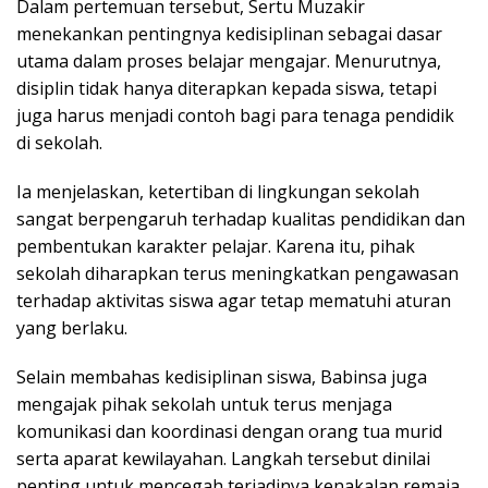
Dalam pertemuan tersebut, Sertu Muzakir
menekankan pentingnya kedisiplinan sebagai dasar
utama dalam proses belajar mengajar. Menurutnya,
disiplin tidak hanya diterapkan kepada siswa, tetapi
juga harus menjadi contoh bagi para tenaga pendidik
di sekolah.
Ia menjelaskan, ketertiban di lingkungan sekolah
sangat berpengaruh terhadap kualitas pendidikan dan
pembentukan karakter pelajar. Karena itu, pihak
sekolah diharapkan terus meningkatkan pengawasan
terhadap aktivitas siswa agar tetap mematuhi aturan
yang berlaku.
Selain membahas kedisiplinan siswa, Babinsa juga
mengajak pihak sekolah untuk terus menjaga
komunikasi dan koordinasi dengan orang tua murid
serta aparat kewilayahan. Langkah tersebut dinilai
penting untuk mencegah terjadinya kenakalan remaja