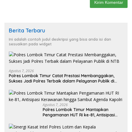
Berita Terbaru
Ini adalah contoh judul deskripsi yang bisa anda isi dan
sesuaikan pada widget
Agustus 7, 2026
Polres Lombok Timur Catat Prestasi Membanggakan,
Sukses Jadi Polres Terbaik dalam Pelayanan Publik di
NTB
Agustus 7, 2026
Polres Lombok Timur Mantapkan
Pengamanan HUT RI ke-81, Antisipasi
Kerawanan hingga Sambut Agenda
Kapolri