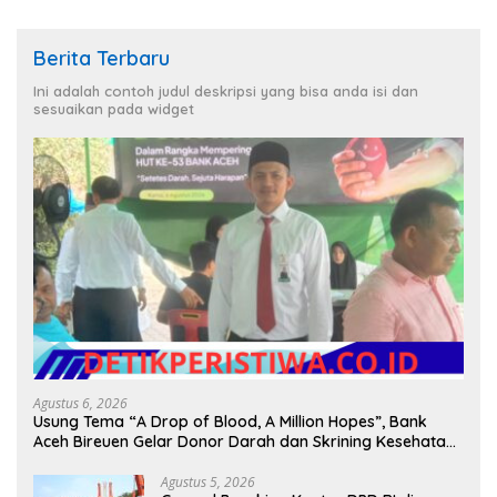
Berita Terbaru
Ini adalah contoh judul deskripsi yang bisa anda isi dan
sesuaikan pada widget
Agustus 6, 2026
Usung Tema “A Drop of Blood, A Million Hopes”, Bank
Aceh Bireuen Gelar Donor Darah dan Skrining Kesehatan
Gratis
Agustus 5, 2026