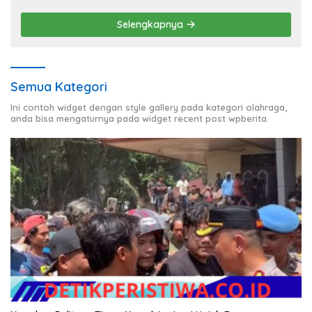
Selengkapnya
Semua Kategori
Ini contoh widget dengan style gallery pada kategori olahraga,
anda bisa mengaturnya pada widget recent post wpberita.