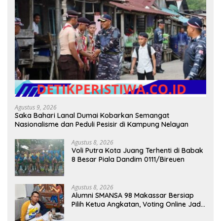
Agustus 9, 2026
Saka Bahari Lanal Dumai Kobarkan Semangat
Nasionalisme dan Peduli Pesisir di Kampung Nelayan
Agustus 8, 2026
Voli Putra Kota Juang Terhenti di Babak
8 Besar Piala Dandim 0111/Bireuen
Agustus 8, 2026
Alumni SMANSA 98 Makassar Bersiap
Pilih Ketua Angkatan, Voting Online Jadi
Opsi