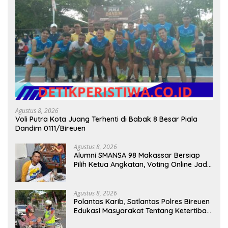
Agustus 8, 2026
Voli Putra Kota Juang Terhenti di Babak 8 Besar Piala
Dandim 0111/Bireuen
Agustus 8, 2026
Alumni SMANSA 98 Makassar Bersiap
Pilih Ketua Angkatan, Voting Online Jadi
Opsi
Agustus 8, 2026
Polantas Karib, Satlantas Polres Bireuen
Edukasi Masyarakat Tentang Ketertiban
Berlalu Lintas