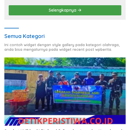
Selengkapnya
Semua Kategori
Ini contoh widget dengan style gallery pada kategori olahraga,
anda bisa mengaturnya pada widget recent post wpberita.