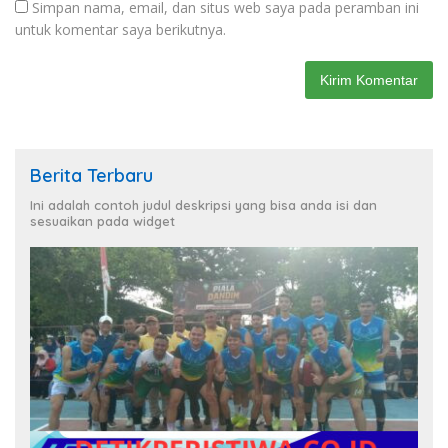
Simpan nama, email, dan situs web saya pada peramban ini
untuk komentar saya berikutnya.
Berita Terbaru
Ini adalah contoh judul deskripsi yang bisa anda isi dan
sesuaikan pada widget