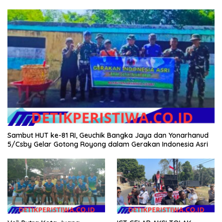
Sambut HUT ke-81 RI, Geuchik Bangka Jaya dan Yonarhanud
5/Csby Gelar Gotong Royong dalam Gerakan Indonesia Asri