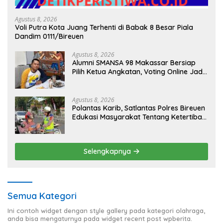
Agustus 8, 2026
Voli Putra Kota Juang Terhenti di Babak 8 Besar Piala
Dandim 0111/Bireuen
Agustus 8, 2026
Alumni SMANSA 98 Makassar Bersiap
Pilih Ketua Angkatan, Voting Online Jadi
Opsi
Agustus 8, 2026
Polantas Karib, Satlantas Polres Bireuen
Edukasi Masyarakat Tentang Ketertiban
Berlalu Lintas
Selengkapnya
Semua Kategori
Ini contoh widget dengan style gallery pada kategori olahraga,
anda bisa mengaturnya pada widget recent post wpberita.